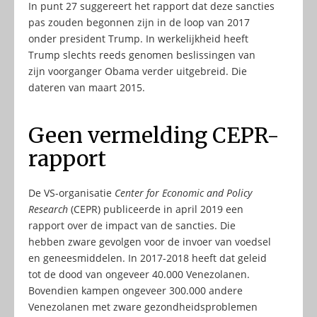
In punt 27 suggereert het rapport dat deze sancties
pas zouden begonnen zijn in de loop van 2017
onder president Trump. In werkelijkheid heeft
Trump slechts reeds genomen beslissingen van
zijn voorganger Obama verder uitgebreid. Die
dateren van maart 2015.
Geen vermelding CEPR-
rapport
De VS-organisatie
Center for Economic and Policy
Research
(CEPR) publiceerde in april 2019 een
rapport over de impact van de sancties. Die
hebben zware gevolgen voor de invoer van voedsel
en geneesmiddelen. In 2017-2018 heeft dat geleid
tot de dood van ongeveer 40.000 Venezolanen.
Bovendien kampen ongeveer 300.000 andere
Venezolanen met zware gezondheidsproblemen