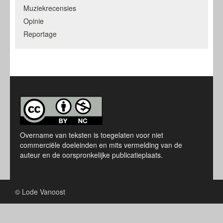
Muziekrecensies
Opinie
Reportage
Overname van teksten is toegelaten voor niet
commerciële doeleinden en mits vermelding van de
auteur en de oorspronkelijke publicatieplaats.
© Lode Vanoost