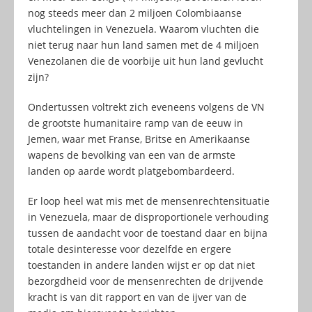
nog steeds meer dan 2 miljoen Colombiaanse
vluchtelingen in Venezuela. Waarom vluchten die
niet terug naar hun land samen met de 4 miljoen
Venezolanen die de voorbije uit hun land gevlucht
zijn?
Ondertussen voltrekt zich eveneens volgens de VN
de grootste humanitaire ramp van de eeuw in
Jemen, waar met Franse, Britse en Amerikaanse
wapens de bevolking van een van de armste
landen op aarde wordt platgebombardeerd.
Er loop heel wat mis met de mensenrechtensituatie
in Venezuela, maar de disproportionele verhouding
tussen de aandacht voor de toestand daar en bijna
totale desinteresse voor dezelfde en ergere
toestanden in andere landen wijst er op dat niet
bezorgdheid voor de mensenrechten de drijvende
kracht is van dit rapport en van de ijver van de