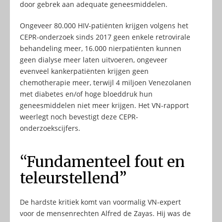
door gebrek aan adequate geneesmiddelen.
Ongeveer 80.000 HIV-patiënten krijgen volgens het
CEPR-onderzoek sinds 2017 geen enkele retrovirale
behandeling meer, 16.000 nierpatiënten kunnen
geen dialyse meer laten uitvoeren, ongeveer
evenveel kankerpatiënten krijgen geen
chemotherapie meer, terwijl 4 miljoen Venezolanen
met diabetes en/of hoge bloeddruk hun
geneesmiddelen niet meer krijgen. Het VN-rapport
weerlegt noch bevestigt deze CEPR-
onderzoekscijfers.
“Fundamenteel fout en
teleurstellend”
De hardste kritiek komt van voormalig VN-expert
voor de mensenrechten Alfred de Zayas. Hij was de