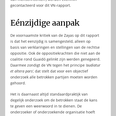
gecontacteerd voor dit VN-rapport.
Eénzijdige aanpak
De voornaamste kritiek van de Zayas op dit rapport
is dat het eenzijdig is samengesteld, alleen op
basis van verklaringen en stellingen van de rechtse
oppositie. Ook de oppositiekrachten die niet aan de
coalitie rond Guaidó gelinkt zijn werden genegeerd.
Daarmee zondigt de VN tegen het principe
‘audiatur
et altera pars’
, dat stelt dat voor een objectief
onderzoek alle betrokken partijen moeten worden
gehoord.
Het is daarnaast altijd standaardpraktijk van
degelijk onderzoek om de betrokken staat de kans
te geven een weerwoord in te dienen. De
onderzoeker of onderzoekende organisatie hoeft