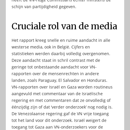
schijn van partijdigheid gegeven.
Cruciale rol van de media
Het rapport kreeg snelle en ruime aandacht in alle
westerse media, ook in België. Cijfers en
statistieken werden daarbij volledig overgenomen.
Deze aandacht staat in schril contrast met de
geringe tot onbestaande aandacht voor VN-
rapporten over de mensenrechten in andere
landen, zoals Paraguay, El Salvador en Honduras.
VN-rapporten over Israël en Gaza worden routineus
aangevuld met commentaar van de Israëlische
regering en met commentaren dat ze onvolledig of
éénzijdig zijn of dat ‘verder onderzoek’ nog nodig is.
De Venezolaanse regering gaf de VN vrije toegang
tot het land voor dit onderzoek. Israël weigert de
toegang tot Gaza aan VN-onderzoekers voor de