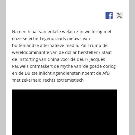
Na een hiaat van enkele weken zijn we terug met
onze selectie Tegendraads nieuws van
buitenlandse alternatieve media. Zal Trump de
werelddominantie van de dollar herstellen? Staat
de instorting van China voor de deur? Jacques
Pauwels ontmaskert de mythe van ‘de goede oorlog’
en de Duitse inlichtingendiensten noemt de AfD
‘met zekerheid rechts extremistisch’.