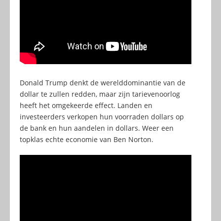
Donald Trump denkt de werelddominantie van de
dollar te zullen redden, maar zijn tarievenoorlog
heeft het omgekeerde effect. Landen en
investeerders verkopen hun voorraden dollars op
de bank en hun aandelen in dollars. Weer een
topklas echte economie van Ben Norton.