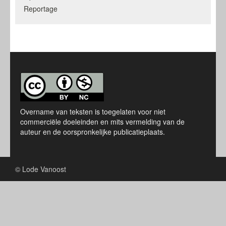
Reportage
Overname van teksten is toegelaten voor niet
commerciële doeleinden en mits vermelding van de
auteur en de oorspronkelijke publicatieplaats.
© Lode Vanoost