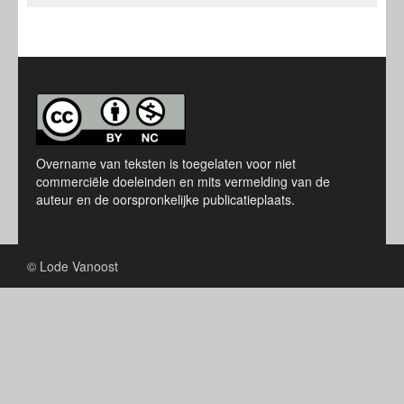
Overname van teksten is toegelaten voor niet
commerciële doeleinden en mits vermelding van de
auteur en de oorspronkelijke publicatieplaats.
© Lode Vanoost