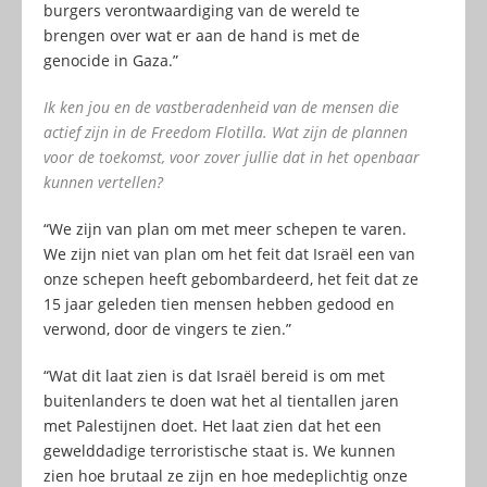
burgers verontwaardiging van de wereld te
brengen over wat er aan de hand is met de
genocide in Gaza.”
Ik ken jou en de vastberadenheid van de mensen die
actief zijn in de Freedom Flotilla. Wat zijn de plannen
voor de toekomst, voor zover jullie dat in het openbaar
kunnen vertellen?
“We zijn van plan om met meer schepen te varen.
We zijn niet van plan om het feit dat Israël een van
onze schepen heeft gebombardeerd, het feit dat ze
15 jaar geleden tien mensen hebben gedood en
verwond, door de vingers te zien.”
“Wat dit laat zien is dat Israël bereid is om met
buitenlanders te doen wat het al tientallen jaren
met Palestijnen doet. Het laat zien dat het een
gewelddadige terroristische staat is. We kunnen
zien hoe brutaal ze zijn en hoe medeplichtig onze