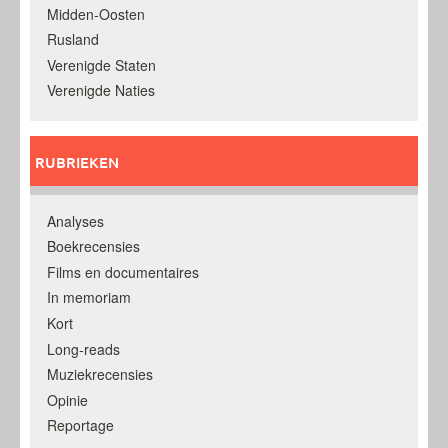
Midden-Oosten
Rusland
Verenigde Staten
Verenigde Naties
RUBRIEKEN
Analyses
Boekrecensies
Films en documentaires
In memoriam
Kort
Long-reads
Muziekrecensies
Opinie
Reportage