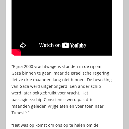
“Bijna 2000 vrachtwagens stonden in de rij om
Gaza binnen te gaan, maar de Israëlische regering
liet ze drie maanden lang niet binnen. De bevolking
van Gaza werd uitgehongerd. Een ander schip
werd later ook gebruikt voor vracht. Het
passagiersschip Conscience werd pas drie
maanden geleden vrijgelaten en voer toen naar
Tunesië.”
“Het was op komst om ons op te halen om de