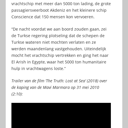
vrachtschip met meer dan 5000 ton lading, de grote
passagiersveerboot Akdeniz en het kleinere schip
Conscience dat 150 mensen kon vervoeren.
“De nacht voordat we aan boord zouden gaan, zei
de Turkse regering plotseling dat de schepen de
Turkse wateren niet mochten verlaten en ze
werden maandenlang vastgehouden. Uiteindelijk
mocht het vrachtschip vertrekken en ging het naar
El Arish in Egypte, waar het 5000 ton humanitaire
hulp in vrachtwagens loste.”
Trailer van de film ‘The Truth: Lost at Sea’ (2018) over
de kaping van de Mavi Marmara op 31 mei 2010
(2:10):