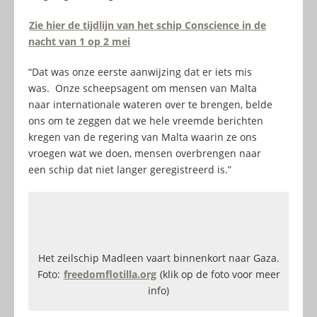
Zie hier de tijdlijn van het schip Conscience in de
nacht van 1 op 2 mei
“Dat was onze eerste aanwijzing dat er iets mis
was. Onze scheepsagent om mensen van Malta
naar internationale wateren over te brengen, belde
ons om te zeggen dat we hele vreemde berichten
kregen van de regering van Malta waarin ze ons
vroegen wat we doen, mensen overbrengen naar
een schip dat niet langer geregistreerd is.”
Het zeilschip Madleen vaart binnenkort naar Gaza.
Foto:
freedomflotilla.org
(klik op de foto voor meer
info)