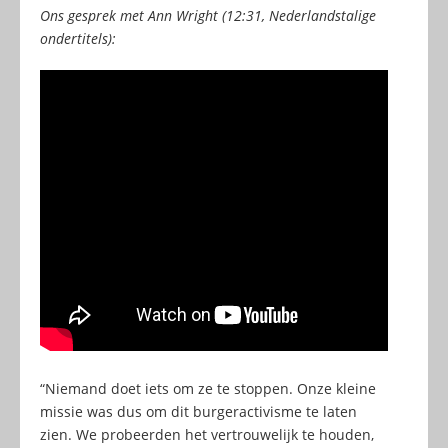
Ons gesprek met Ann Wright (12:31, Nederlandstalige
ondertitels):
“Niemand doet iets om ze te stoppen. Onze kleine
missie was dus om dit burgeractivisme te laten
zien. We probeerden het vertrouwelijk te houden,