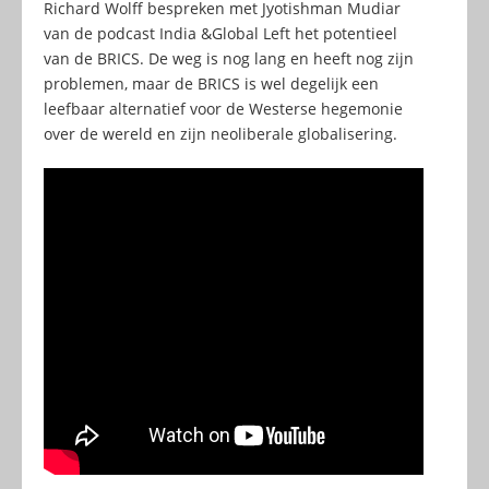
Richard Wolff bespreken met Jyotishman Mudiar
van de podcast India &Global Left het potentieel
van de BRICS. De weg is nog lang en heeft nog zijn
problemen, maar de BRICS is wel degelijk een
leefbaar alternatief voor de Westerse hegemonie
over de wereld en zijn neoliberale globalisering.