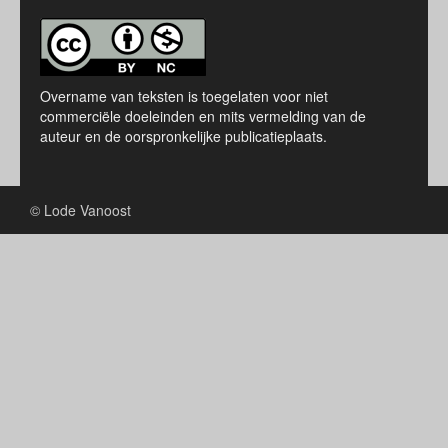
Overname van teksten is toegelaten voor niet
commerciële doeleinden en mits vermelding van de
auteur en de oorspronkelijke publicatieplaats.
© Lode Vanoost