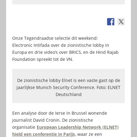
Onze Tegendraadse selectie dit weekend:
Electronic Intifada over de zionistische lobby in
Europa en drie video’s over BRICS, en de Hind Rajab
Foundation spreekt tot de VN.
De zionistische lobby Elnet is een vaste gast op de
jaarlijkse Munich Security Conference. Foto: ELNET
Deutschland
Een analyse door de Ierse in Brussel wonende
journalist David Cronin. De zionistische
organisatie
European Leadership Network (ELNET)
hield een conferentie in Parijs
, waar ze een