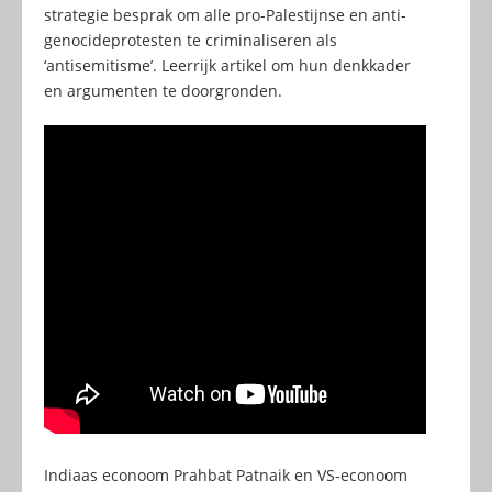
strategie besprak om alle pro-Palestijnse en anti-
genocideprotesten te criminaliseren als
‘antisemitisme’. Leerrijk artikel om hun denkkader
en argumenten te doorgronden.
Indiaas econoom Prahbat Patnaik en VS-econoom