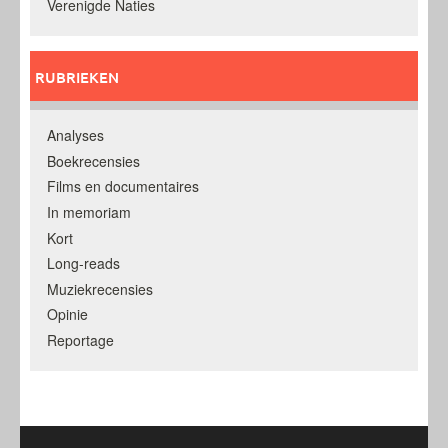
Verenigde Naties
RUBRIEKEN
Analyses
Boekrecensies
Films en documentaires
In memoriam
Kort
Long-reads
Muziekrecensies
Opinie
Reportage