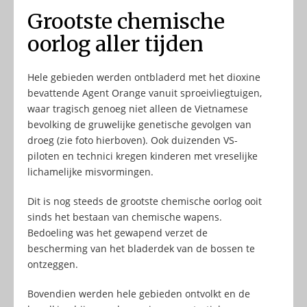
Grootste chemische
oorlog aller tijden
Hele gebieden werden ontbladerd met het dioxine
bevattende Agent Orange vanuit sproeivliegtuigen,
waar tragisch genoeg niet alleen de Vietnamese
bevolking de gruwelijke genetische gevolgen van
droeg (zie foto hierboven). Ook duizenden VS-
piloten en technici kregen kinderen met vreselijke
lichamelijke misvormingen.
Dit is nog steeds de grootste chemische oorlog ooit
sinds het bestaan van chemische wapens.
Bedoeling was het gewapend verzet de
bescherming van het bladerdek van de bossen te
ontzeggen.
Bovendien werden hele gebieden ontvolkt en de