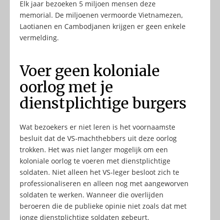
Elk jaar bezoeken 5 miljoen mensen deze
memorial. De miljoenen vermoorde Vietnamezen,
Laotianen en Cambodjanen krijgen er geen enkele
vermelding.
Voer geen koloniale
oorlog met je
dienstplichtige burgers
Wat bezoekers er niet leren is het voornaamste
besluit dat de VS-machthebbers uit deze oorlog
trokken. Het was niet langer mogelijk om een
koloniale oorlog te voeren met dienstplichtige
soldaten. Niet alleen het VS-leger besloot zich te
professionaliseren en alleen nog met aangeworven
soldaten te werken. Wanneer die overlijden
beroeren die de publieke opinie niet zoals dat met
jonge dienstplichtige soldaten gebeurt.