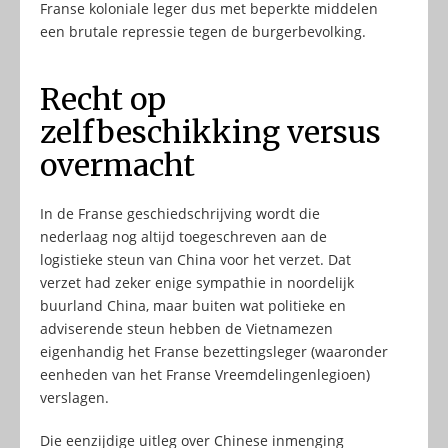
Franse koloniale leger dus met beperkte middelen
een brutale repressie tegen de burgerbevolking.
Recht op
zelfbeschikking versus
overmacht
In de Franse geschiedschrijving wordt die
nederlaag nog altijd toegeschreven aan de
logistieke steun van China voor het verzet. Dat
verzet had zeker enige sympathie in noordelijk
buurland China, maar buiten wat politieke en
adviserende steun hebben de Vietnamezen
eigenhandig het Franse bezettingsleger (waaronder
eenheden van het Franse Vreemdelingenlegioen)
verslagen.
Die eenzijdige uitleg over Chinese inmenging