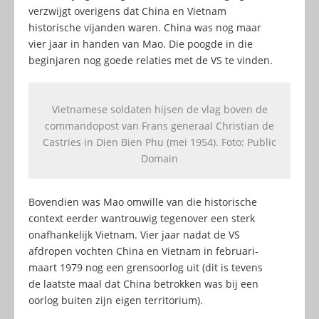
verzwijgt overigens dat China en Vietnam
historische vijanden waren. China was nog maar
vier jaar in handen van Mao. Die poogde in die
beginjaren nog goede relaties met de VS te vinden.
Vietnamese soldaten hijsen de vlag boven de
commandopost van Frans generaal Christian de
Castries in Dien Bien Phu (mei 1954). Foto: Public
Domain
Bovendien was Mao omwille van die historische
context eerder wantrouwig tegenover een sterk
onafhankelijk Vietnam. Vier jaar nadat de VS
afdropen vochten China en Vietnam in februari-
maart 1979 nog een grensoorlog uit (dit is tevens
de laatste maal dat China betrokken was bij een
oorlog buiten zijn eigen territorium).