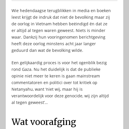
Wie hedendaagse terugblikken in media en boeken
leest krijgt de indruk dat niet de bevolking maar zij
de oorlog in Vietnam hebben beëindigd én dat ze
er altijd al tegen waren geweest. Niets is minder
waar. Dankzij hun vooringenomen berichtgeving
heeft deze oorlog minstens acht jaar langer
geduurd dan wat de bevolking wilde.
Een gelijkaardig proces is voor het ogenblik bezig
rond Gaza. Nu het duidelijk is dat de publieke
opinie niet meer te keren is gaan mainstream
commentatoren en politici over tot kritiek op
Netanyahu, want ‘niet wij, maar hij is
verantwoordelijk voor deze genocide, wij zijn altijd
al tegen geweest’…
Wat voorafging