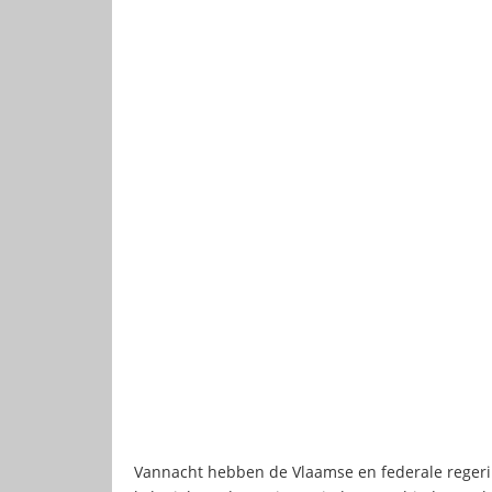
Vannacht hebben de Vlaamse en federale regeri