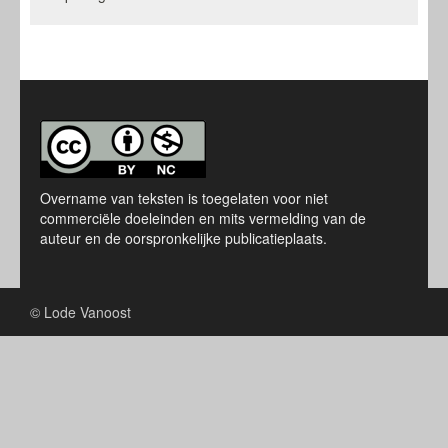
Overname van teksten is toegelaten voor niet
commerciële doeleinden en mits vermelding van de
auteur en de oorspronkelijke publicatieplaats.
© Lode Vanoost