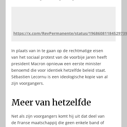
https://x.com/RevPermanente/status/1968608118452973
In plaats van in te gaan op de rechtmatige eisen
van het sociaal protest van de voorbije jaren heeft
president Macron opnieuw een eerste minister
benoemd die voor identiek hetzelfde beleid staat.
Sébastien Lecornu is een ideologische kopie van al
zijn voorgangers.
Meer van hetzelfde
Net als zijn voorgangers komt hij uit dat deel van
de Franse maatschappij die geen enkele band of