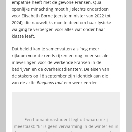
empathie heeft met de gewone Fransen. Qua
openlijke minachting moet hij slechts onderdoen
voor Élisabeth Borne (eerste minister van 2022 tot
2024), die nauwelijks moeite deed om haar fysieke
walging te verbergen voor alles wat onder haar
klasse leeft.
Dat beleid kan je samenvatten als ‘nog meer
rijkdom voor de reeds rijken en nog meer sociale
inleveringen voor de werkende Fransen in de
bedrijven en de overheidsdiensten’. De eisen van
de stakers op 18 september zijn identiek aan die
van de actie
Bloquons tout
een week eerder.
Een humaniorastudent legt uit waarom zij
meestaakt: “Er is geen verwarming in de winter en in