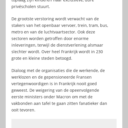
privéscholen stuurt.
De grootste verstoring wordt verwacht van de
stakers van het openbaar vervoer, trein, tram, bus,
metro en van de luchtvaartsector. Ook deze
sectoren worden getroffen door enorme
inleveringen, terwijl de dienstverlening alsmaar
slechter wordt. Over heel Frankrijk wordt in 230
grote en kleine steden betoogd.
Dialoog met de organisaties die de werkende, de
werklozen en de gepensioneerde Fransen
vertegenwoordigen is in Frankrijk nooit goed
geweest. De weigering van de opeenvolgende
eerste ministers onder Macron om met de
vakbonden aan tafel te gaan zitten fanatieker dan
ooit tevoren.