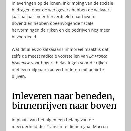
inleveringen op de lonen, inkrimping van de sociale
bijdragen door de werkgevers hebben de welvaart
jaar na jaar meer herverdeeld naar boven.
Bovendien hebben opeenvolgende fiscale
hervormingen de rijken en de bedrijven nog meer
bevoordeeld.
Wat dit alles zo kafkaiaans immoreel maakt is dat
zelfs de meest radicale voorstellen van
La France
Insoumise
voor hogere belastingen voor de rijken
niet één miljonair zou verhinderen miljonair te
blijven.
Inleveren naar beneden,
binnenrijven naar boven
In plaats van het algemeen belang van de
meerderheid der Fransen te dienen gaat Macron