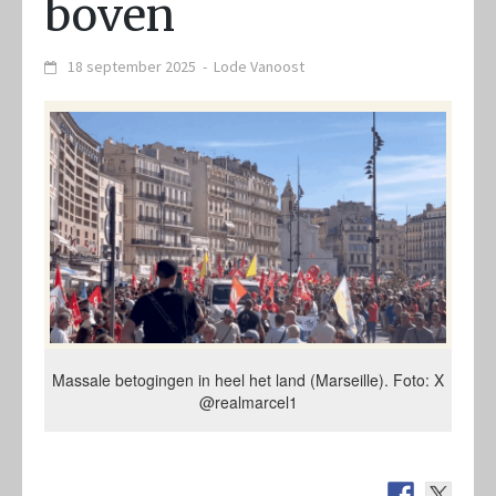
boven
18 september 2025
-
Lode Vanoost
Massale betogingen in heel het land (Marseille). Foto: X
@realmarcel1