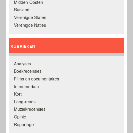
Midden-Oosten
Rusland
Verenigde Staten
Verenigde Naties
RUBRIEKEN
Analyses
Boekrecensies
Films en documentaires
In memoriam
Kort
Long-reads
Muziekrecensies
Opinie
Reportage