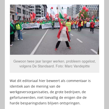
Gewoon twee jaar langer werken, probleem opgelost,
volgens De Standaard. Foto: Marc Vandepitte
Wat dit editoriaal hier beweert als commentaar is
identiek aan de mening van de
werkgeversorganisaties, de grote bedrijven, de
gefortuneerden, niet toevallig de enigen die de
harde besparingsdans blijven ontspringen.