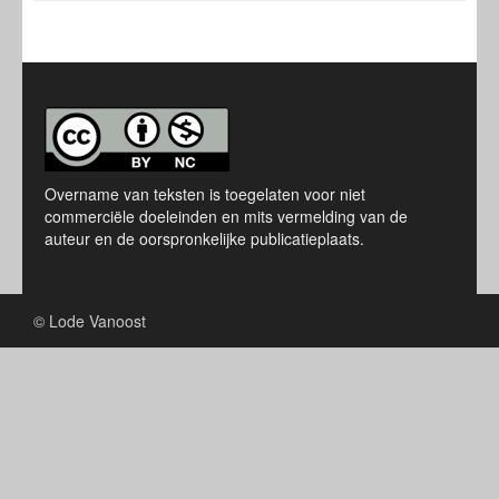
Overname van teksten is toegelaten voor niet
commerciële doeleinden en mits vermelding van de
auteur en de oorspronkelijke publicatieplaats.
© Lode Vanoost