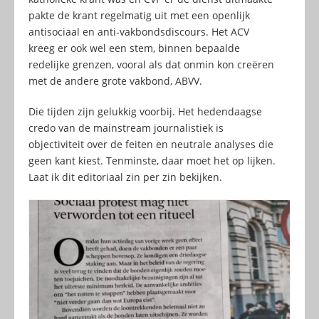
pakte de krant regelmatig uit met een openlijk
antisociaal en anti-vakbondsdiscours. Het ACV
kreeg er ook wel een stem, binnen bepaalde
redelijke grenzen, vooral als dat onmin kon creëren
met de andere grote vakbond, ABVV.
Die tijden zijn gelukkig voorbij. Het hedendaagse
credo van de mainstream journalistiek is
objectiviteit over de feiten en neutrale analyses die
geen kant kiest. Tenminste, daar moet het op lijken.
Laat ik dit editoriaal zin per zin bekijken.