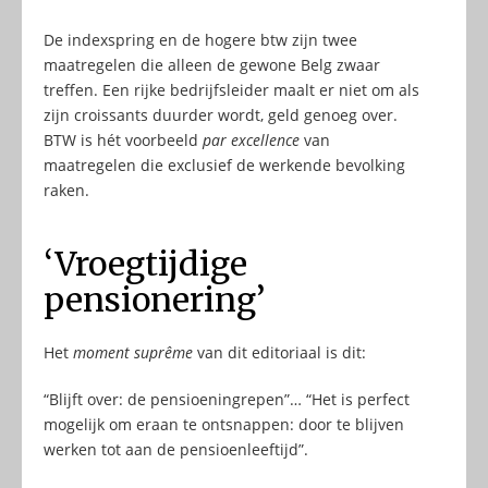
De indexspring en de hogere btw zijn twee
maatregelen die alleen de gewone Belg zwaar
treffen. Een rijke bedrijfsleider maalt er niet om als
zijn croissants duurder wordt, geld genoeg over.
BTW is hét voorbeeld
par excellence
van
maatregelen die exclusief de werkende bevolking
raken.
‘Vroegtijdige
pensionering’
Het
moment suprême
van dit editoriaal is dit:
“Blijft over: de pensioeningrepen”… “Het is perfect
mogelijk om eraan te ontsnappen: door te blijven
werken tot aan de pensioenleeftijd”.