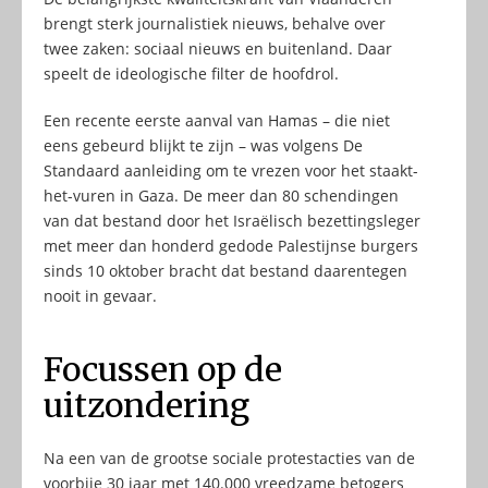
brengt sterk journalistiek nieuws, behalve over
twee zaken: sociaal nieuws en buitenland. Daar
speelt de ideologische filter de hoofdrol.
Een recente eerste aanval van Hamas – die niet
eens gebeurd blijkt te zijn – was volgens De
Standaard aanleiding om te vrezen voor het staakt-
het-vuren in Gaza. De meer dan 80 schendingen
van dat bestand door het Israëlisch bezettingsleger
met meer dan honderd gedode Palestijnse burgers
sinds 10 oktober bracht dat bestand daarentegen
nooit in gevaar.
Focussen op de
uitzondering
Na een van de grootse sociale protestacties van de
voorbije 30 jaar met 140.000 vreedzame betogers