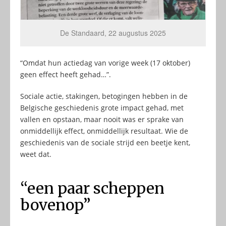
De Standaard, 22 augustus 2025
“Omdat hun actiedag van vorige week (17 oktober)
geen effect heeft gehad…”.
Sociale actie, stakingen, betogingen hebben in de
Belgische geschiedenis grote impact gehad, met
vallen en opstaan, maar nooit was er sprake van
onmiddellijk effect, onmiddellijk resultaat. Wie de
geschiedenis van de sociale strijd een beetje kent,
weet dat.
“een paar scheppen
bovenop”