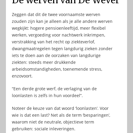
Zeggen dat dit de twee voornaamste werven
zouden zijn kan je alleen als je alle andere werven
wegkijkt: hogere pensioenleeftijd, meer flexibel
werken, vergoeding voor nachtwerk inkrimpen,
verstrakking van het recht op ziekteverlof,
dwangmaatregelen tegen langdurig zieken zonder
iets te doen aan de oorzaken van langdurige
ziekten: steeds meer drukkende
arbeidsomstandigheden, toenemende stress,
enzovoort.
“Een derde grote werf, de verlaging van de
loonlasten is zelfs in hun voordeel”.
Noteer de keuze van dat woord ‘loonlasten’. Voor
wie is dat een last? Net als de term ‘besparingen’,
waarom niet de neutrale, objectieve term
gebruiken: sociale inleveringen.