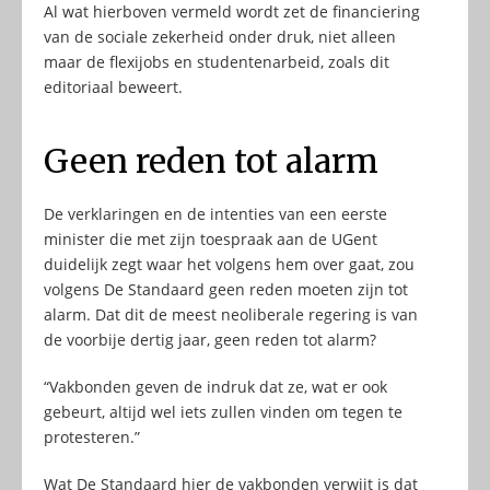
Al wat hierboven vermeld wordt zet de financiering
van de sociale zekerheid onder druk, niet alleen
maar de flexijobs en studentenarbeid, zoals dit
editoriaal beweert.
Geen reden tot alarm
De verklaringen en de intenties van een eerste
minister die met zijn toespraak aan de UGent
duidelijk zegt waar het volgens hem over gaat, zou
volgens De Standaard geen reden moeten zijn tot
alarm. Dat dit de meest neoliberale regering is van
de voorbije dertig jaar, geen reden tot alarm?
“Vakbonden geven de indruk dat ze, wat er ook
gebeurt, altijd wel iets zullen vinden om tegen te
protesteren.”
Wat De Standaard hier de vakbonden verwijt is dat