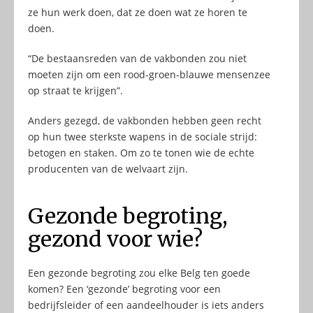
ze hun werk doen, dat ze doen wat ze horen te
doen.
“De bestaansreden van de vakbonden zou niet
moeten zijn om een rood-groen-blauwe mensenzee
op straat te krijgen”.
Anders gezegd, de vakbonden hebben geen recht
op hun twee sterkste wapens in de sociale strijd:
betogen en staken. Om zo te tonen wie de echte
producenten van de welvaart zijn.
Gezonde begroting,
gezond voor wie?
Een gezonde begroting zou elke Belg ten goede
komen? Een ‘gezonde’ begroting voor een
bedrijfsleider of een aandeelhouder is iets anders