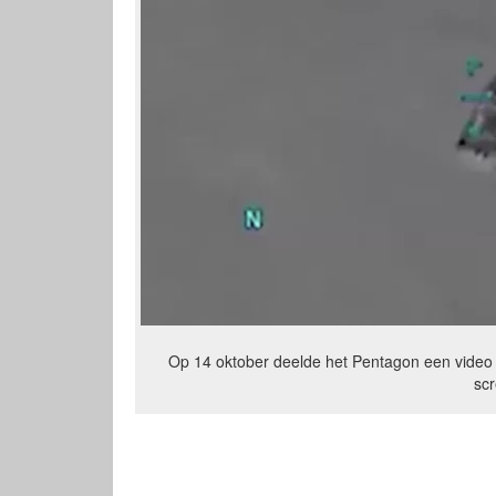
Op 14 oktober deelde het Pentagon een video
sc