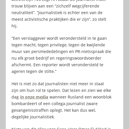
trouw blijven aan een “zichzelf wegcijferende
neutraliteit”. “Journalistiek is echter een van de
meest activistische praktijken die er zijn”, zo stelt
hij.
“Een verslaggever wordt verondersteld in te gaan
tegen macht, tegen privilege, tegen de kwijlende
muur van persmededelingen en PR-nietsspraak die
nu elk groot bedrijf en regeringswoordvoerder
afschermt. Een reporter wordt verondersteld te
ageren tegen de stilte.”
Het is niet zo dat journalisten niet meer in staat
zijn om hun rol te spelen. Dat lezen en zien we elke
dag
in onze media
wanneer Rusland een woonblok
bombardeert of een collega-journalist zware
gevangenisstraffen oplegt. Het kan dus wel,
degelijke journalistiek.