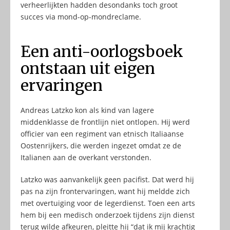
verheerlijkten hadden desondanks toch groot
succes via mond-op-mondreclame.
Een anti-oorlogsboek
ontstaan uit eigen
ervaringen
Andreas Latzko kon als kind van lagere
middenklasse de frontlijn niet ontlopen. Hij werd
officier van een regiment van etnisch Italiaanse
Oostenrijkers, die werden ingezet omdat ze de
Italianen aan de overkant verstonden.
Latzko was aanvankelijk geen pacifist. Dat werd hij
pas na zijn frontervaringen, want hij meldde zich
met overtuiging voor de legerdienst. Toen een arts
hem bij een medisch onderzoek tijdens zijn dienst
terug wilde afkeuren, pleitte hij “dat ik mij krachtig