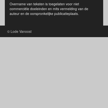
Overname van teksten is toegelaten voor niet
commerciële doeleinden en mits vermelding van de
auteur en de oorspronkelijke publicatieplaats.
© Lode Vanoost