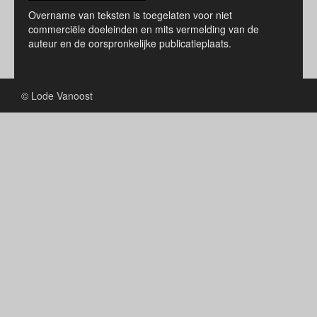
Overname van teksten is toegelaten voor niet
commerciële doeleinden en mits vermelding van de
auteur en de oorspronkelijke publicatieplaats.
© Lode Vanoost