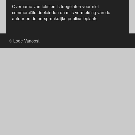
Overname van teksten is toegelaten voor niet
commerciële doeleinden en mits vermelding van de
auteur en de oorspronkelijke publicatieplaats.
© Lode Vanoost