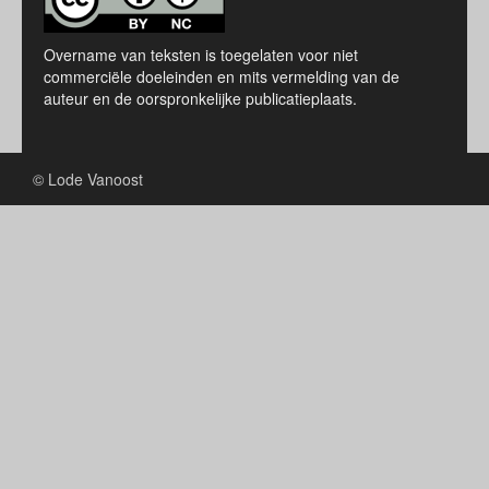
Overname van teksten is toegelaten voor niet
commerciële doeleinden en mits vermelding van de
auteur en de oorspronkelijke publicatieplaats.
© Lode Vanoost