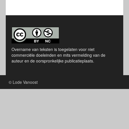
Overname van teksten is toegelaten voor niet
commerciële doeleinden en mits vermelding van de
auteur en de oorspronkelijke publicatieplaats.
© Lode Vanoost