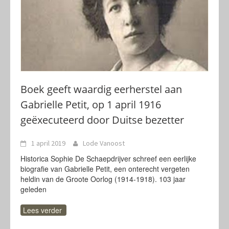
Boek geeft waardig eerherstel aan
Gabrielle Petit, op 1 april 1916
geëxecuteerd door Duitse bezetter
1 april 2019
Lode Vanoost
Historica Sophie De Schaepdrijver schreef een eerlijke
biografie van Gabrielle Petit, een onterecht vergeten
heldin van de Groote Oorlog (1914-1918). 103 jaar
geleden
Lees verder