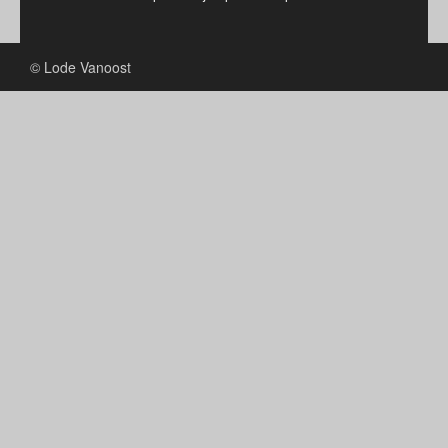
© Lode Vanoost