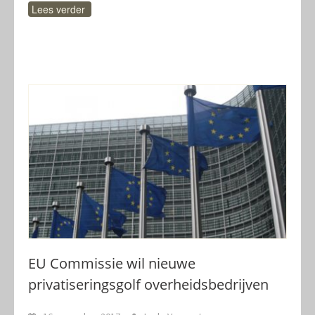
Lees verder
EU Commissie wil nieuwe
privatiseringsgolf overheidsbedrijven