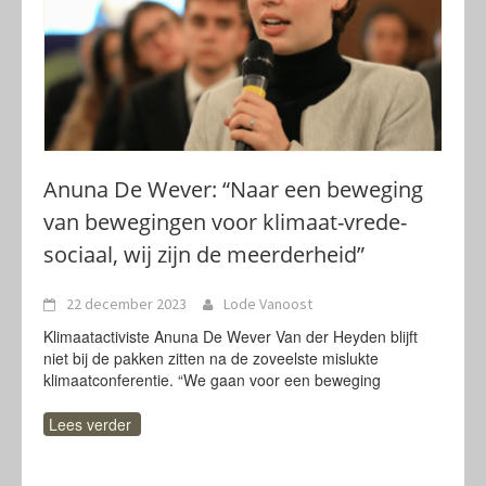
Anuna De Wever: “Naar een beweging
van bewegingen voor klimaat-vrede-
sociaal, wij zijn de meerderheid”
22 december 2023
Lode Vanoost
Klimaatactiviste Anuna De Wever Van der Heyden blijft
niet bij de pakken zitten na de zoveelste mislukte
klimaatconferentie. “We gaan voor een beweging
Lees verder