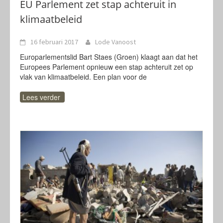
EU Parlement zet stap achteruit in
klimaatbeleid
16 februari 2017
Lode Vanoost
Europarlementslid Bart Staes (Groen) klaagt aan dat het
Europees Parlement opnieuw een stap achteruit zet op
vlak van klimaatbeleid. Een plan voor de
Lees verder