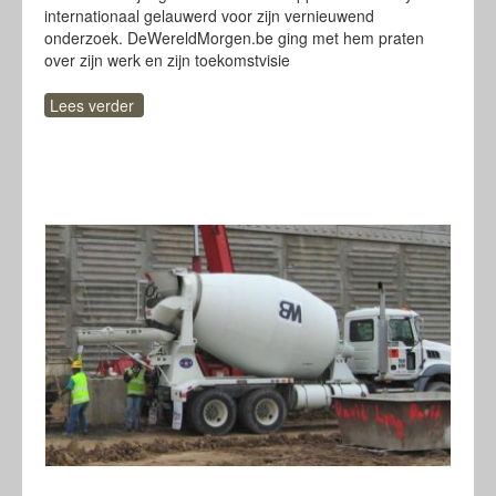
internationaal gelauwerd voor zijn vernieuwend
onderzoek. DeWereldMorgen.be ging met hem praten
over zijn werk en zijn toekomstvisie
Lees verder