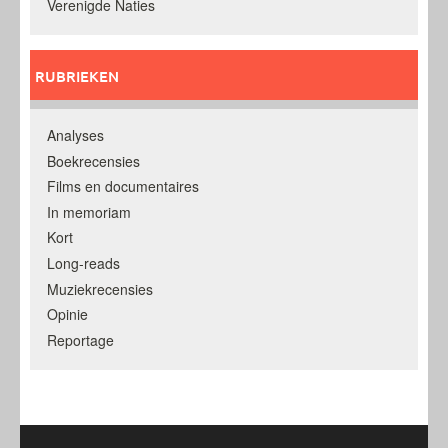
Verenigde Naties
RUBRIEKEN
Analyses
Boekrecensies
Films en documentaires
In memoriam
Kort
Long-reads
Muziekrecensies
Opinie
Reportage