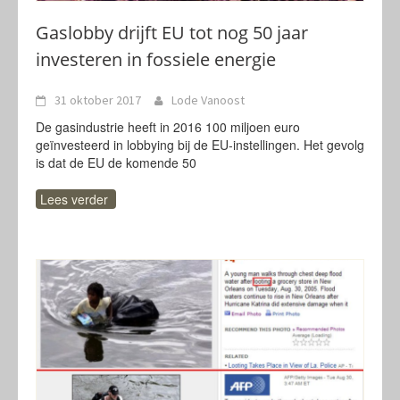
Gaslobby drijft EU tot nog 50 jaar
investeren in fossiele energie
31 oktober 2017
Lode Vanoost
De gasindustrie heeft in 2016 100 miljoen euro
geïnvesteerd in lobbying bij de EU-instellingen. Het gevolg
is dat de EU de komende 50
Lees verder