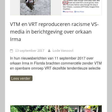
VTM en VRT reproduceren racisme VS-
media in berichtgeving over orkaan
Irma
13 september 2017
Lode Vanoost
In hun nieuwsberichten van 11 september 2017 over
orkaan Irma in Florida brachten commerciële zender VTM
en openbare omroep VRT dezelfde tendentieuze selectie
Lees verder