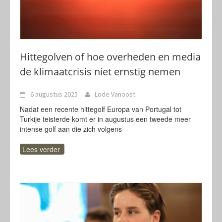
Hittegolven of hoe overheden en media
de klimaatcrisis niet ernstig nemen
6 augustus 2025
Lode Vanoost
Nadat een recente hittegolf Europa van Portugal tot
Turkije teisterde komt er in augustus een tweede meer
intense golf aan die zich volgens
Lees verder