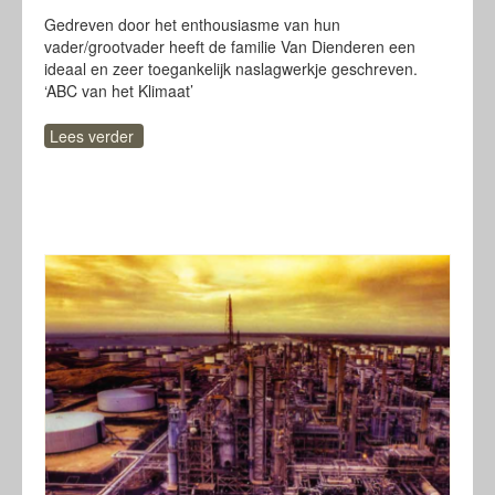
Gedreven door het enthousiasme van hun
vader/grootvader heeft de familie Van Dienderen een
ideaal en zeer toegankelijk naslagwerkje geschreven.
‘ABC van het Klimaat’
Lees verder