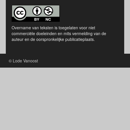
Overname van teksten is toegelaten voor niet
commerciële doeleinden en mits vermelding van de
auteur en de oorspronkelijke publicatieplaats.
© Lode Vanoost