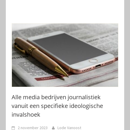
Alle media bedrijven journalistiek
vanuit een specifieke ideologische
invalshoek
2 november 2023
Lode Vanoost