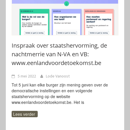
Inspraak over staatshervorming, de
nachtmerrie van N-VA en VB:
www.eenlandvoordetoekomst.be
5 mei 2022
Lode Vanoost
Tot 5 juni kan elke burger zijn mening geven over de
democratische instellingen en een volgende
staatshervorming op de website
www.eenlandvoordetoekomst.be. Het is
Lees verder