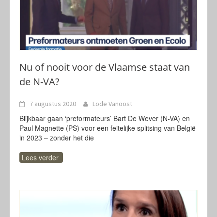
Nu of nooit voor de Vlaamse staat van
de N-VA?
7 augustus 2020
Lode Vanoost
Blijkbaar gaan ‘preformateurs’ Bart De Wever (N-VA) en
Paul Magnette (PS) voor een feitelijke splitsing van België
in 2023 – zonder het die
Lees verder