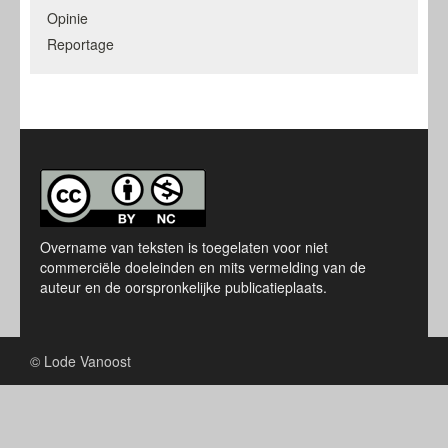
Opinie
Reportage
Overname van teksten is toegelaten voor niet
commerciële doeleinden en mits vermelding van de
auteur en de oorspronkelijke publicatieplaats.
© Lode Vanoost