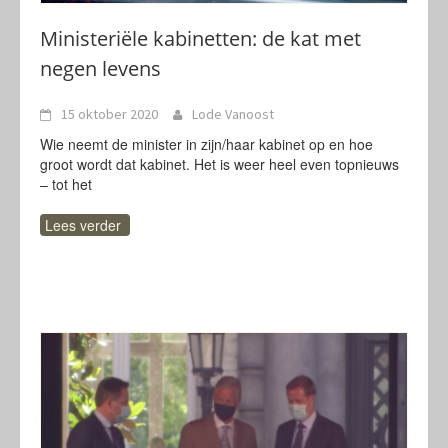
Ministeriële kabinetten: de kat met
negen levens
15 oktober 2020
Lode Vanoost
Wie neemt de minister in zijn/haar kabinet op en hoe
groot wordt dat kabinet. Het is weer heel even topnieuws
– tot het
Lees verder