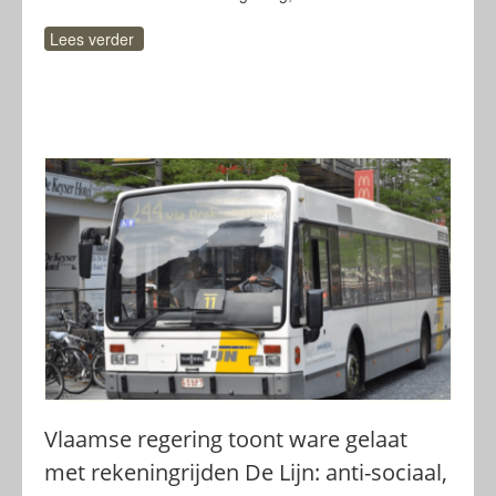
Lees verder
Vlaamse regering toont ware gelaat
met rekeningrijden De Lijn: anti-sociaal,