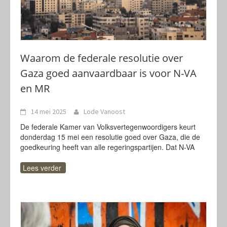
Waarom de federale resolutie over
Gaza goed aanvaardbaar is voor N-VA
en MR
14 mei 2025
Lode Vanoost
De federale Kamer van Volksvertegenwoordigers keurt
donderdag 15 mei een resolutie goed over Gaza, die de
goedkeuring heeft van alle regeringspartijen. Dat N-VA
Lees verder