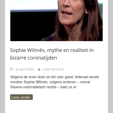
Sophie Wilmès, mythe en realiteit in
bizarre coronatijden
22 april 2020
Lode Vanoost
Volgens de enen doet ze het zeer goed, federaal eerste
minister Sophie Wilmès, volgens anderen – vooral
Vlaams-nationalistisch rechts – bakt ze er
Lees verder