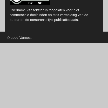
Overname van teksten is toegelaten voor niet
commerciële doeleinden en mits vermelding van de
auteur en de oorspronkelijke publicatieplaats.
© Lode Vanoost