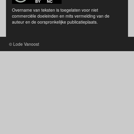
Overname van teksten is toegelaten voor niet
commerciële doeleinden en mits vermelding van de
auteur en de oorspronkelijke publicatieplaats.
© Lode Vanoost