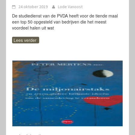
24 oktober 2019
Lode Vanoost
De studiedienst van de PVDA heeft voor de tiende maal
een top 50 opgesteld van bedrijven die het meest
voordeel halen uit wat
Lees verder