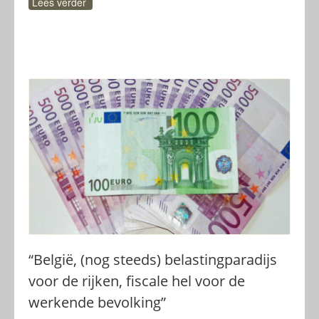
Lees verder
“België, (nog steeds) belastingparadijs
voor de rijken, fiscale hel voor de
werkende bevolking”