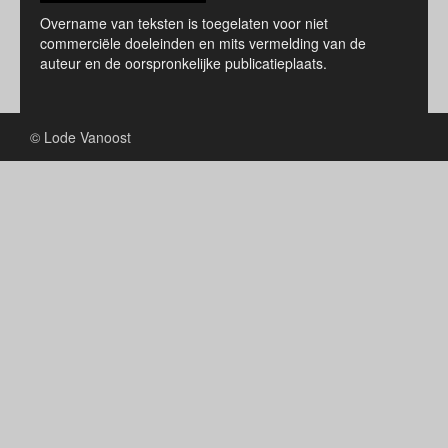
Overname van teksten is toegelaten voor niet
commerciële doeleinden en mits vermelding van de
auteur en de oorspronkelijke publicatieplaats.
© Lode Vanoost