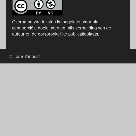
Overname van teksten is toegelaten voor niet
commerciële doeleinden en mits vermelding van de
auteur en de oorspronkelijke publicatieplaats.
© Lode Vanoost