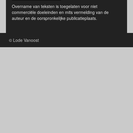
Overname van teksten is toegelaten voor niet
commerciële doeleinden en mits vermelding van de
auteur en de oorspronkelijke publicatieplaats.
© Lode Vanoost