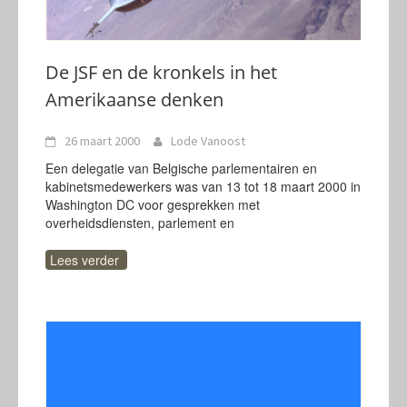
De JSF en de kronkels in het
Amerikaanse denken
26 maart 2000
Lode Vanoost
Een delegatie van Belgische parlementairen en
kabinetsmedewerkers was van 13 tot 18 maart 2000 in
Washington DC voor gesprekken met
overheidsdiensten, parlement en
Lees verder