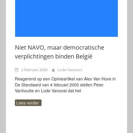
Niet NAVO, maar democratische
verplichtingen binden België
2 februari 2000
Lode Vanoost
Reagerend op een Opinieartikel van Alex Van Hove in
De Standaard van 4 februari 2000 stellen Peter
Vanhoutte en Lode Vanoost dat het
Lees verder