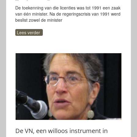
De toekenning van die licenties was tot 1991 een zaak
van één minister. Na de regeringscrisis van 1991 werd
beslist zowel de minister
Lees verder
De VN, een willoos instrument in