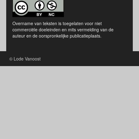
Overname van teksten is toegelaten voor niet
commerciële doeleinden en mits vermelding van de
auteur en de oorspronkelijke publicatieplaats.
© Lode Vanoost