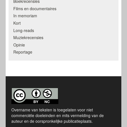
Boekrecensies
Films en documentaires
In memoriam
Kort
Long-reads
Muziekrecensies
Opinie
Reportage
Overname van teksten is toegelaten voor niet
commerciële doeleinden en mits vermelding van de
auteur en de oorspronkelijke publicatieplaats.