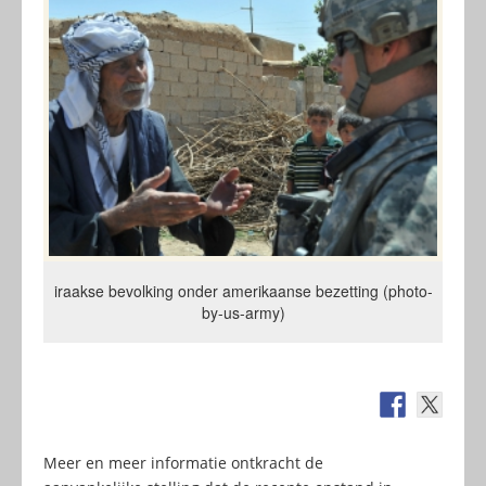
iraakse bevolking onder amerikaanse bezetting (photo-
by-us-army)
Meer en meer informatie ontkracht de