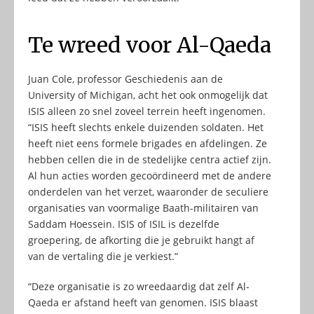
Te wreed voor Al-Qaeda
Juan Cole, professor Geschiedenis aan de
University of Michigan, acht het ook onmogelijk dat
ISIS alleen zo snel zoveel terrein heeft ingenomen.
“ISIS heeft slechts enkele duizenden soldaten. Het
heeft niet eens formele brigades en afdelingen. Ze
hebben cellen die in de stedelijke centra actief zijn.
Al hun acties worden gecoördineerd met de andere
onderdelen van het verzet, waaronder de seculiere
organisaties van voormalige Baath-militairen van
Saddam Hoessein. ISIS of ISIL is dezelfde
groepering, de afkorting die je gebruikt hangt af
van de vertaling die je verkiest.”
“Deze organisatie is zo wreedaardig dat zelf Al-
Qaeda er afstand heeft van genomen. ISIS blaast