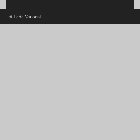
© Lode Vanoost