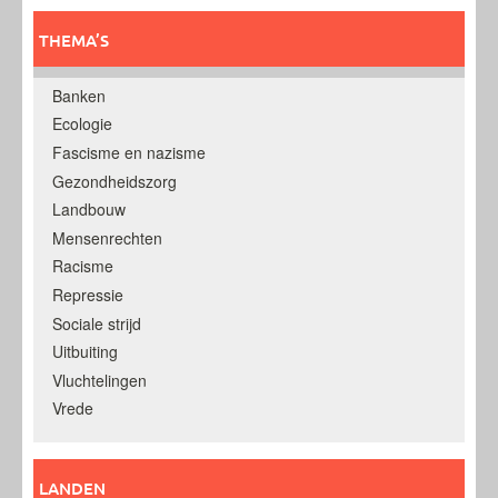
THEMA’S
Banken
Ecologie
Fascisme en nazisme
Gezondheidszorg
Landbouw
Mensenrechten
Racisme
Repressie
Sociale strijd
Uitbuiting
Vluchtelingen
Vrede
LANDEN