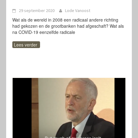
29 september 2020
Lode Vanoost
Wat als de wereld in 2008 een radicaal andere richting
had gekozen en de grootbanken had afgeschaft? Wat als
na COVID-19 eenzelfde radicale
Lees verder