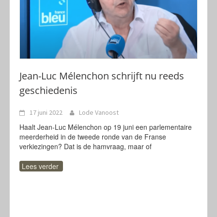
Jean-Luc Mélenchon schrijft nu reeds
geschiedenis
17 juni 2022
Lode Vanoost
Haalt Jean-Luc Mélenchon op 19 juni een parlementaire
meerderheid in de tweede ronde van de Franse
verkiezingen? Dat is de hamvraag, maar of
Lees verder