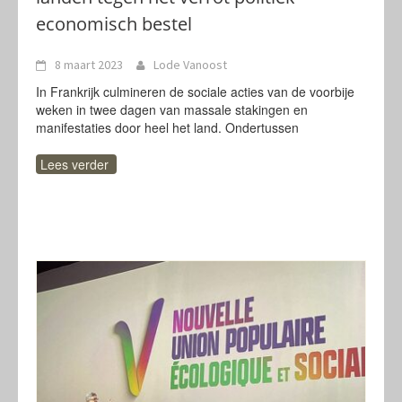
economisch bestel
8 maart 2023
Lode Vanoost
In Frankrijk culmineren de sociale acties van de voorbije
weken in twee dagen van massale stakingen en
manifestaties door heel het land. Ondertussen
Lees verder