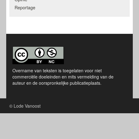
Reportage
Overname van teksten is toegelaten voor niet
commerciële doeleinden en mits vermelding van de
auteur en de oorspronkelijke publicatieplaats.
© Lode Vanoost