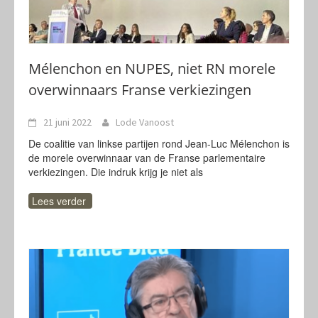
Mélenchon en NUPES, niet RN morele
overwinnaars Franse verkiezingen
21 juni 2022
Lode Vanoost
De coalitie van linkse partijen rond Jean-Luc Mélenchon is
de morele overwinnaar van de Franse parlementaire
verkiezingen. Die indruk krijg je niet als
Lees verder