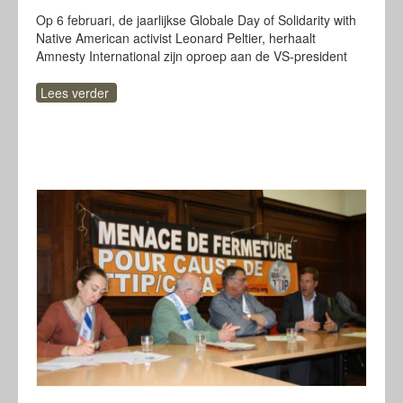
Op 6 februari, de jaarlijkse Globale Day of Solidarity with
Native American activist Leonard Peltier, herhaalt
Amnesty International zijn oproep aan de VS-president
Lees verder