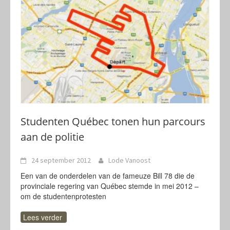
Studenten Québec tonen hun parcours
aan de politie
24 september 2012
Lode Vanoost
Een van de onderdelen van de fameuze Bill 78 die de
provinciale regering van Québec stemde in mei 2012 –
om de studentenprotesten
Lees verder