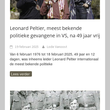
Leonard Peltier, meest bekende
politieke gevangene in VS, na 49 jaar vrij
19 februari 2025
Lode Vanoost
Van 6 februari 1976 tot 18 februari 2025, 49 jaar en 12
dagen, was inheems leider Leonard Peltier internationaal
de meest bekende politieke
Lees verder