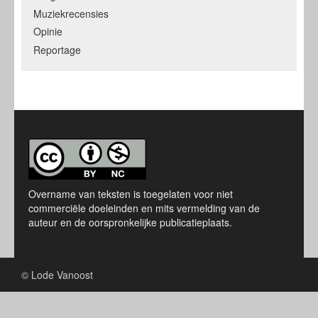
Muziekrecensies
Opinie
Reportage
Overname van teksten is toegelaten voor niet
commerciële doeleinden en mits vermelding van de
auteur en de oorspronkelijke publicatieplaats.
© Lode Vanoost