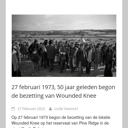
27 februari 1973, 50 jaar geleden begon
de bezetting van Wounded Knee
27 februari 2023
Lode Vanoost
Op 27 februari 1973 begon de bezetting van de lokatie
Wounded Knee op het reservaat van Pine Ridge in de