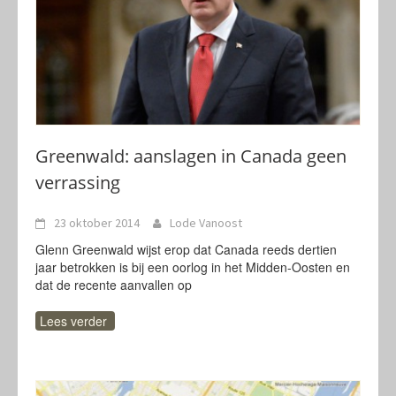
Greenwald: aanslagen in Canada geen
verrassing
23 oktober 2014
Lode Vanoost
Glenn Greenwald wijst erop dat Canada reeds dertien
jaar betrokken is bij een oorlog in het Midden-Oosten en
dat de recente aanvallen op
Lees verder