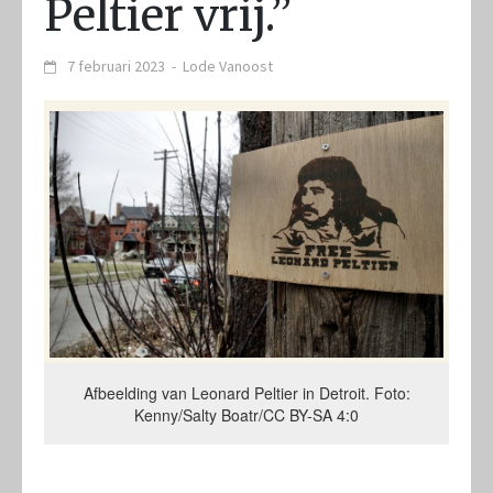
Peltier vrij.”
7 februari 2023
-
Lode Vanoost
Afbeelding van Leonard Peltier in Detroit. Foto:
Kenny/Salty Boatr/CC BY-SA 4:0