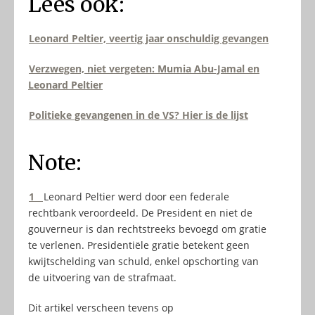
Lees ook:
Leonard Peltier, veertig jaar onschuldig gevangen
Verzwegen, niet vergeten: Mumia Abu-Jamal en
Leonard Peltier
Politieke gevangenen in de VS? Hier is de lijst
Note:
1
Leonard Peltier werd door een federale
rechtbank veroordeeld. De President en niet de
gouverneur is dan rechtstreeks bevoegd om gratie
te verlenen. Presidentiële gratie betekent geen
kwijtschelding van schuld, enkel opschorting van
de uitvoering van de strafmaat.
Dit artikel verscheen tevens op