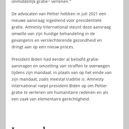
1
onmiddellijk gratie
verlenen.”
De advocaten van Peltier hebben in juli 2021 een
nieuwe aanvraag ingediend voor presidentiële
gratie. Amnesty International steunt deze aanvraag
omwille van zijn huidige behandeling in de
gevangenis en verslechterende gezondheid en
dringt aan op een nieuw proces.
President Biden had eerder al beloofd gratie-
aanvragen en omzetting van straffen te overwegen
tijdens zijn mandaat, in plaats van op het einde van
zijn mandaat, zoals meestal traditie is. Amnesty
International roept president Biden op om Peltier
gratie te verlenen om humanitaire redenen en als
een zaak van elementaire gerechtigheid.