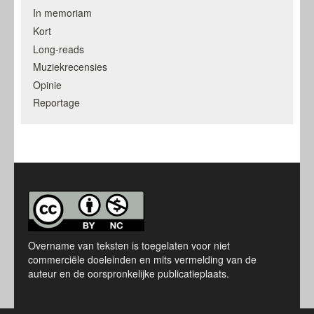
In memoriam
Kort
Long-reads
Muziekrecensies
Opinie
Reportage
Overname van teksten is toegelaten voor niet
commerciële doeleinden en mits vermelding van de
auteur en de oorspronkelijke publicatieplaats.