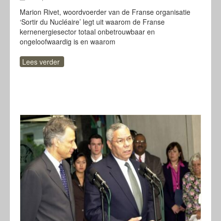
Marion Rivet, woordvoerder van de Franse organisatie
‘Sortir du Nucléaire’ legt uit waarom de Franse
kernenergiesector totaal onbetrouwbaar en
ongeloofwaardig is en waarom
Lees verder