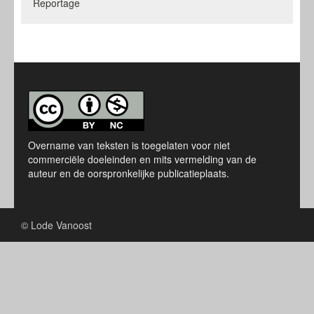
Reportage
Overname van teksten is toegelaten voor niet
commerciële doeleinden en mits vermelding van de
auteur en de oorspronkelijke publicatieplaats.
© Lode Vanoost