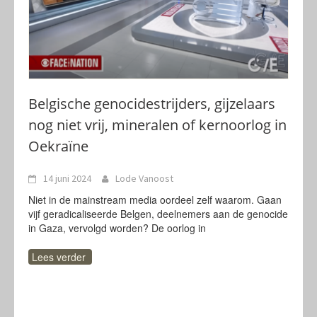
Belgische genocidestrijders, gijzelaars
nog niet vrij, mineralen of kernoorlog in
Oekraïne
14 juni 2024
Lode Vanoost
Niet in de mainstream media oordeel zelf waarom. Gaan
vijf geradicaliseerde Belgen, deelnemers aan de genocide
in Gaza, vervolgd worden? De oorlog in
Lees verder