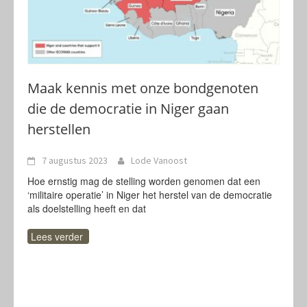
Maak kennis met onze bondgenoten
die de democratie in Niger gaan
herstellen
7 augustus 2023
Lode Vanoost
Hoe ernstig mag de stelling worden genomen dat een
‘militaire operatie’ in Niger het herstel van de democratie
als doelstelling heeft en dat
Lees verder