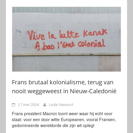
Frans brutaal kolonialisme, terug van
nooit weggeweest in Nieuw-Caledonië
17 mei 2024
Lode Vanoost
Frans president Macron toont weer waar hij echt voor
staat: voor een door witte Europeanen, vooral Fransen,
gedomineerde wereldorde die zijn wil oplegt