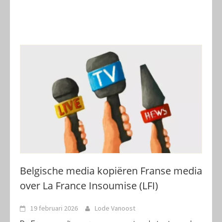
Belgische media kopiëren Franse media
over La France Insoumise (LFI)
19 februari 2026
Lode Vanoost