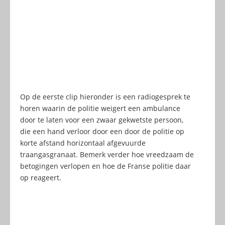
Op de eerste clip hieronder is een radiogesprek te
horen waarin de politie weigert een ambulance
door te laten voor een zwaar gekwetste persoon,
die een hand verloor door een door de politie op
korte afstand horizontaal afgevuurde
traangasgranaat. Bemerk verder hoe vreedzaam de
betogingen verlopen en hoe de Franse politie daar
op reageert.