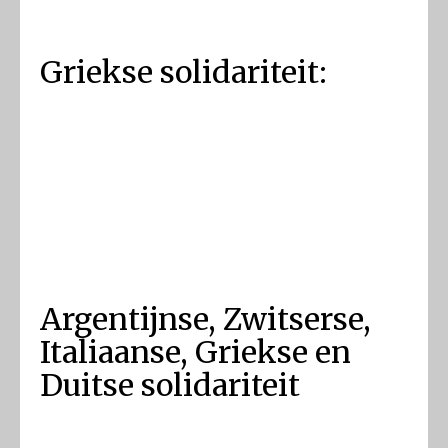
Griekse solidariteit:
Argentijnse, Zwitserse,
Italiaanse, Griekse en
Duitse solidariteit