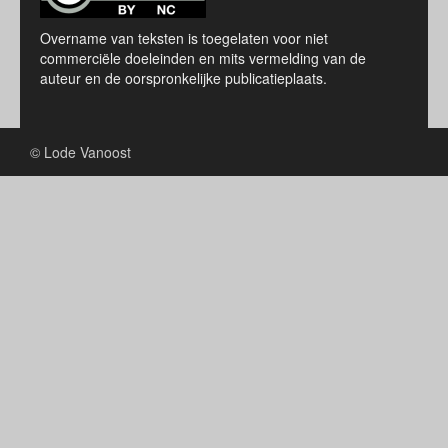
Overname van teksten is toegelaten voor niet
commerciële doeleinden en mits vermelding van de
auteur en de oorspronkelijke publicatieplaats.
© Lode Vanoost