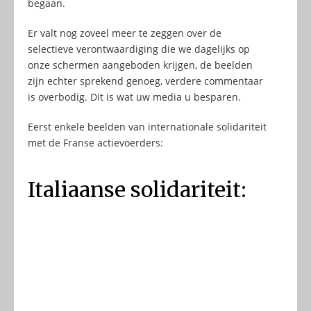
begaan.
Er valt nog zoveel meer te zeggen over de
selectieve verontwaardiging die we dagelijks op
onze schermen aangeboden krijgen, de beelden
zijn echter sprekend genoeg, verdere commentaar
is overbodig. Dit is wat uw media u besparen.
Eerst enkele beelden van internationale solidariteit
met de Franse actievoerders:
Italiaanse solidariteit: