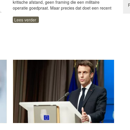
kritische afstand, geen framing die een militaire
operatie goedpraat. Maar precies dat doet een recent
.
Lees verder