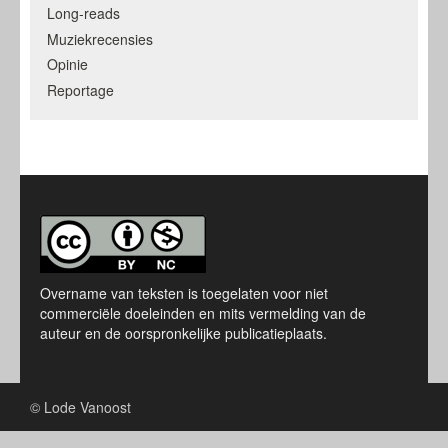
Long-reads
Muziekrecensies
Opinie
Reportage
Overname van teksten is toegelaten voor niet
commerciële doeleinden en mits vermelding van de
auteur en de oorspronkelijke publicatieplaats.
© Lode Vanoost