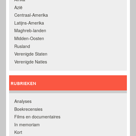
Azië
Centraal-Amerika
Latijns-Amerika
Maghreb-landen
Midden-Oosten
Rusland
Verenigde Staten
Verenigde Naties
RUBRIEKEN
Analyses
Boekrecensies
Films en documentaires
In memoriam
Kort