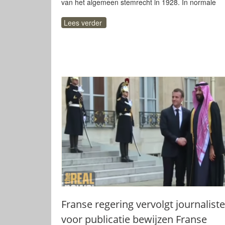
van het algemeen stemrecht in 1928. In normale
Lees verder
Franse regering vervolgt journalist
voor publicatie bewijzen Franse