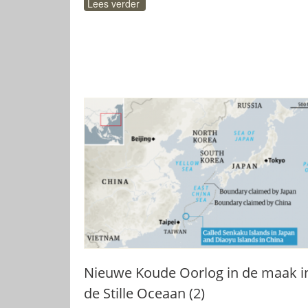
Lees verder
Nieuwe Koude Oorlog in de maak i
de Stille Oceaan (2)