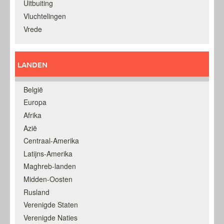
Uitbuiting
Vluchtelingen
Vrede
LANDEN
België
Europa
Afrika
Azië
Centraal-Amerika
Latijns-Amerika
Maghreb-landen
Midden-Oosten
Rusland
Verenigde Staten
Verenigde Naties