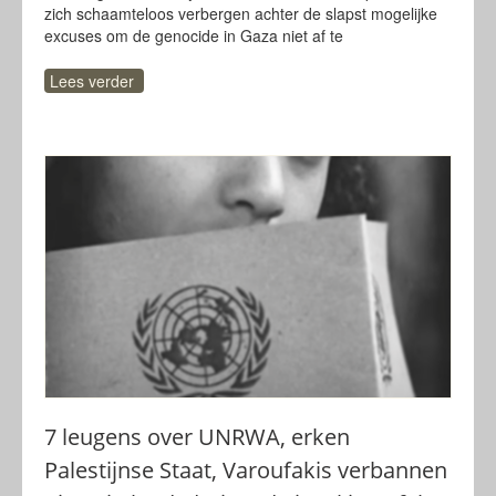
zich schaamteloos verbergen achter de slapst mogelijke
excuses om de genocide in Gaza niet af te
Lees verder
7 leugens over UNRWA, erken
Palestijnse Staat, Varoufakis verbannen