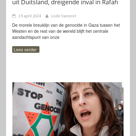
uit Duitsland, dreigende inval in Rafah
19 april 2024
Lode Vanoost
De morele breuklijn van de genocide in Gaza tussen het
Westen en de rest van de wereld blijft het centrale
aandachtspunt van onze
Lees verder