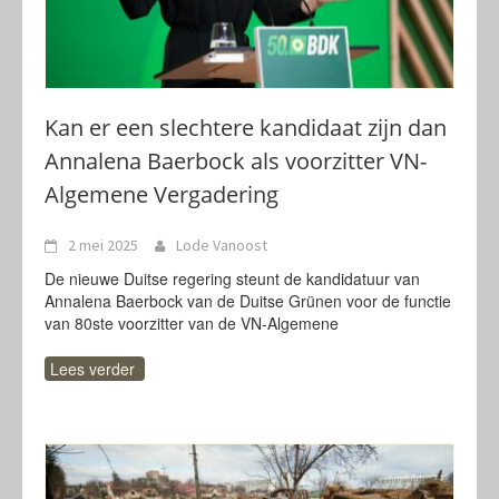
Kan er een slechtere kandidaat zijn dan
Annalena Baerbock als voorzitter VN-
Algemene Vergadering
2 mei 2025
Lode Vanoost
De nieuwe Duitse regering steunt de kandidatuur van
Annalena Baerbock van de Duitse Grünen voor de functie
van 80ste voorzitter van de VN-Algemene
Lees verder