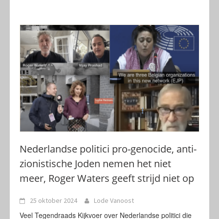
Nederlandse politici pro-genocide, anti-
zionistische Joden nemen het niet
meer, Roger Waters geeft strijd niet op
25 oktober 2024
Lode Vanoost
Veel Tegendraads Kijkvoer over Nederlandse politici die