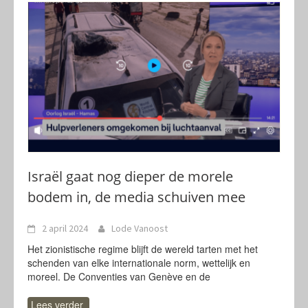
Israël gaat nog dieper de morele
bodem in, de media schuiven mee
2 april 2024
Lode Vanoost
Het zionistische regime blijft de wereld tarten met het
schenden van elke internationale norm, wettelijk en
moreel. De Conventies van Genève en de
Lees verder