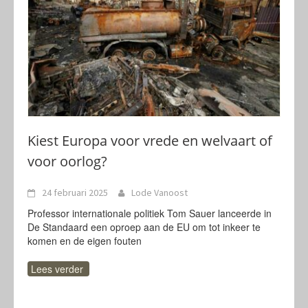
Kiest Europa voor vrede en welvaart of
voor oorlog?
24 februari 2025
Lode Vanoost
Professor internationale politiek Tom Sauer lanceerde in
De Standaard een oproep aan de EU om tot inkeer te
komen en de eigen fouten
Lees verder