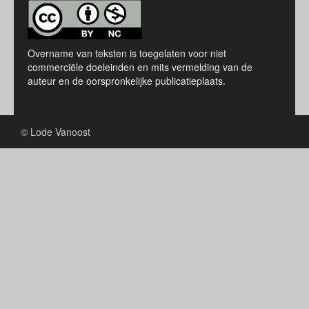
Overname van teksten is toegelaten voor niet
commerciële doeleinden en mits vermelding van de
auteur en de oorspronkelijke publicatieplaats.
© Lode Vanoost