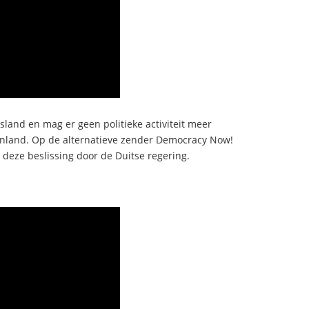
sland en mag er geen politieke activiteit meer
itenland. Op de alternatieve zender Democracy Now!
deze beslissing door de Duitse regering.