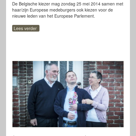
De Belgische kiezer mag zondag 25 mei 2014 samen met
haar/zijn Europese medeburgers ook kiezen voor de
nieuwe leden van het Europese Parlement.
Lees verder