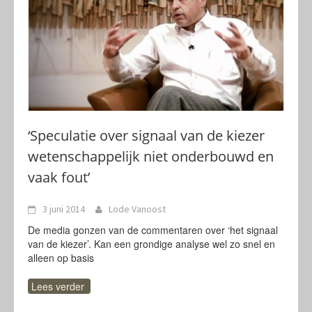
‘Speculatie over signaal van de kiezer
wetenschappelijk niet onderbouwd en
vaak fout’
3 juni 2014
Lode Vanoost
De media gonzen van de commentaren over ‘het signaal
van de kiezer’. Kan een grondige analyse wel zo snel en
alleen op basis
Lees verder