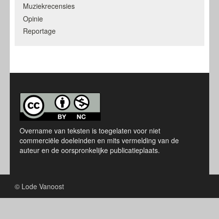
Muziekrecensies
Opinie
Reportage
Overname van teksten is toegelaten voor niet
commerciële doeleinden en mits vermelding van de
auteur en de oorspronkelijke publicatieplaats.
© Lode Vanoost