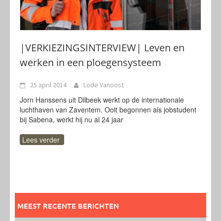
|VERKIEZINGSINTERVIEW| Leven en
werken in een ploegensysteem
25 april 2014
Lode Vanoost
Jorn Hanssens uit Dilbeek werkt op de internationale
luchthaven van Zaventem. Ooit begonnen als jobstudent
bij Sabena, werkt hij nu al 24 jaar
Lees verder
MEEST RECENTE BERICHTEN