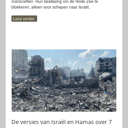
marionetten. Hun beslissing om de Rode Zee te
blokkeren, alleen voor schepen naar Israël,
Lees verder
De versies van Israël en Hamas over 7