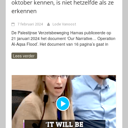
oktober kennen, is niet hetzelfde als ze
erkennen
7 februari 2024
Lode Vanoost
De Palestijnse Verzetsbeweging Hamas publiceerde op
21 januari 2024 het document ‘Our Narrative… Operation
Al-Aqsa Flood’. Het document van 16 pagina’s gaat in
Lees verder