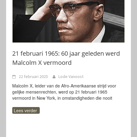
21 februari 1965: 60 jaar geleden werd
Malcolm X vermoord
22 februari 2025
Lode Vanoost
Malcolm X, leider van de Afro-Amerikaanse strijd voor
gelijke mensenrechten, werd op 21 februari 1965
vermoord in New York, in omstandigheden die nooit
Lees verder