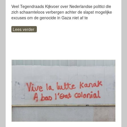
Veel Tegendraads Kijkvoer over Nederlandse politici die
zich schaamteloos verbergen achter de slapst mogelijke
excuses om de genocide in Gaza niet af te
Lees verder