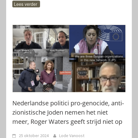
Lees verder
Nederlandse politici pro-genocide, anti-
zionistische Joden nemen het niet
meer, Roger Waters geeft strijd niet op
25 oktober 2024
Lode Vanoost