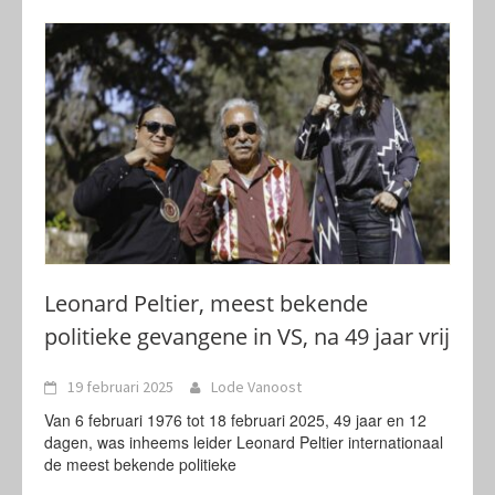
Leonard Peltier, meest bekende
politieke gevangene in VS, na 49 jaar vrij
19 februari 2025
Lode Vanoost
Van 6 februari 1976 tot 18 februari 2025, 49 jaar en 12
dagen, was inheems leider Leonard Peltier internationaal
de meest bekende politieke