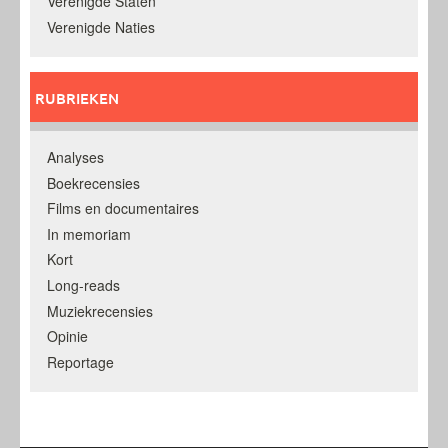
Verenigde Staten
Verenigde Naties
RUBRIEKEN
Analyses
Boekrecensies
Films en documentaires
In memoriam
Kort
Long-reads
Muziekrecensies
Opinie
Reportage