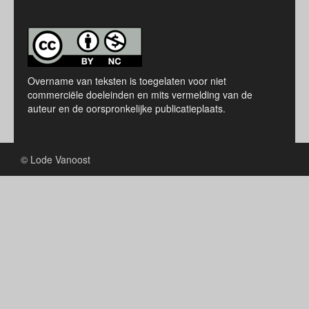
Overname van teksten is toegelaten voor niet
commerciële doeleinden en mits vermelding van de
auteur en de oorspronkelijke publicatieplaats.
© Lode Vanoost