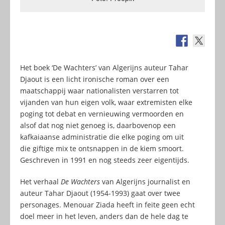
Het boek ‘De Wachters’ van Algerijns auteur Tahar
Djaout is een licht ironische roman over een
maatschappij waar nationalisten verstarren tot
vijanden van hun eigen volk, waar extremisten elke
poging tot debat en vernieuwing vermoorden en
alsof dat nog niet genoeg is, daarbovenop een
kafkaiaanse administratie die elke poging om uit
die giftige mix te ontsnappen in de kiem smoort.
Geschreven in 1991 en nog steeds zeer eigentijds.
Het verhaal
De Wachters
van Algerijns journalist en
auteur Tahar Djaout (1954-1993) gaat over twee
personages. Menouar Ziada heeft in feite geen echt
doel meer in het leven, anders dan de hele dag te