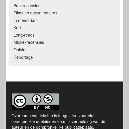
Boekrecensies
Films en documentaires
In memoriam
Kort
Long-reads
Muziekrecensies
Opinie
Reportage
Overname van teksten is toegelaten voor niet
commerciële doeleinden en mits vermelding van de
auteur en de oorspronkelijke publicatieplaats.