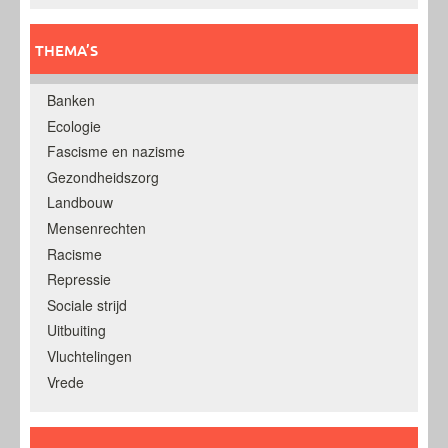
THEMA’S
Banken
Ecologie
Fascisme en nazisme
Gezondheidszorg
Landbouw
Mensenrechten
Racisme
Repressie
Sociale strijd
Uitbuiting
Vluchtelingen
Vrede