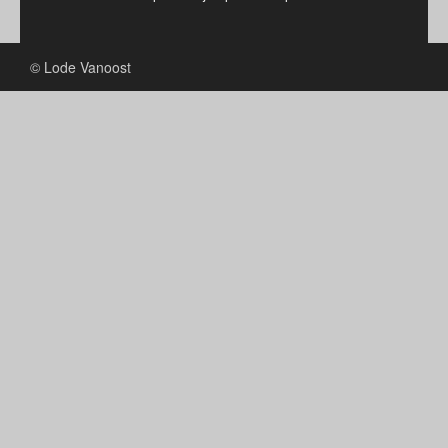
© Lode Vanoost