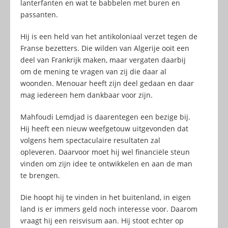
lanterfanten en wat te babbelen met buren en
passanten.
Hij is een held van het antikoloniaal verzet tegen de
Franse bezetters. Die wilden van Algerije ooit een
deel van Frankrijk maken, maar vergaten daarbij
om de mening te vragen van zij die daar al
woonden. Menouar heeft zijn deel gedaan en daar
mag iedereen hem dankbaar voor zijn.
Mahfoudi Lemdjad is daarentegen een bezige bij.
Hij heeft een nieuw weefgetouw uitgevonden dat
volgens hem spectaculaire resultaten zal
opleveren. Daarvoor moet hij wel financiële steun
vinden om zijn idee te ontwikkelen en aan de man
te brengen.
Die hoopt hij te vinden in het buitenland, in eigen
land is er immers geld noch interesse voor. Daarom
vraagt hij een reisvisum aan. Hij stoot echter op