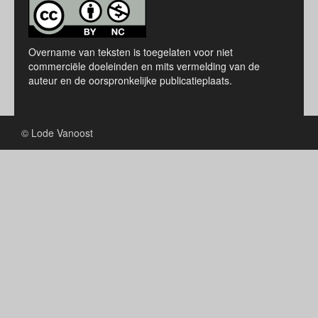
Overname van teksten is toegelaten voor niet
commerciële doeleinden en mits vermelding van de
auteur en de oorspronkelijke publicatieplaats.
© Lode Vanoost