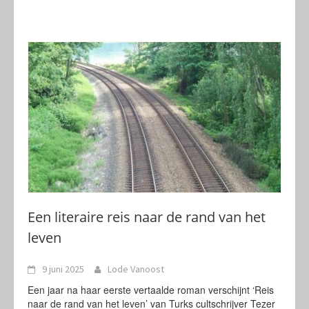
Een literaire reis naar de rand van het
leven
9 juni 2025
Lode Vanoost
Een jaar na haar eerste vertaalde roman verschijnt ‘Reis
naar de rand van het leven’ van Turks cultschrijver Tezer