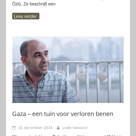
Özlü. Ze beschrijft een
Lees verder
Gaza – een tuin voor verloren benen
31 december 2024
Lode Vanoost