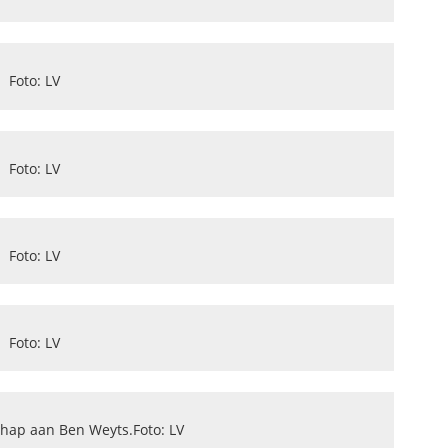
Foto: LV
Foto: LV
Foto: LV
Foto: LV
hap aan Ben Weyts.Foto: LV