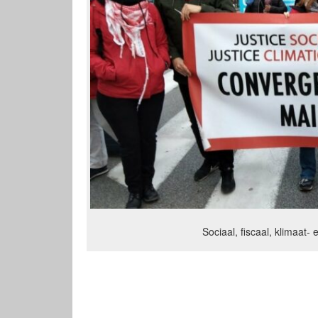
Sociaal, fiscaal, klimaat- 