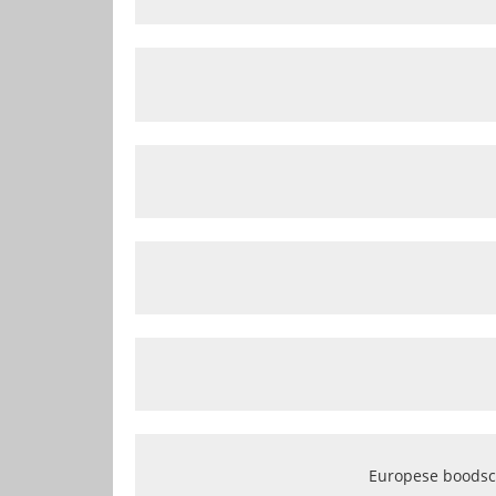
Europese boodsc