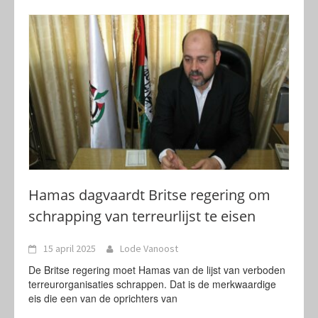
Hamas dagvaardt Britse regering om
schrapping van terreurlijst te eisen
15 april 2025
Lode Vanoost
De Britse regering moet Hamas van de lijst van verboden
terreurorganisaties schrappen. Dat is de merkwaardige
eis die een van de oprichters van