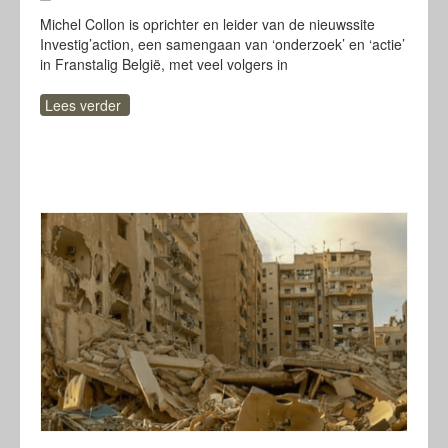
Michel Collon is oprichter en leider van de nieuwssite
Investig’action, een samengaan van ‘onderzoek’ en ‘actie’
in Franstalig België, met veel volgers in
Lees verder