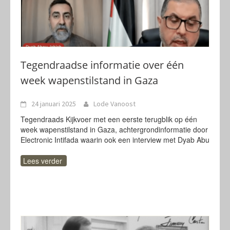
Tegendraadse informatie over één
week wapenstilstand in Gaza
24 januari 2025
Lode Vanoost
Tegendraads Kijkvoer met een eerste terugblik op één
week wapenstilstand in Gaza, achtergrondinformatie door
Electronic Intifada waarin ook een interview met Dyab Abu
Lees verder