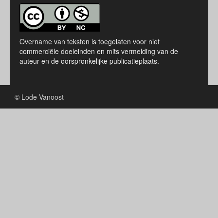
Overname van teksten is toegelaten voor niet
commerciële doeleinden en mits vermelding van de
auteur en de oorspronkelijke publicatieplaats.
© Lode Vanoost