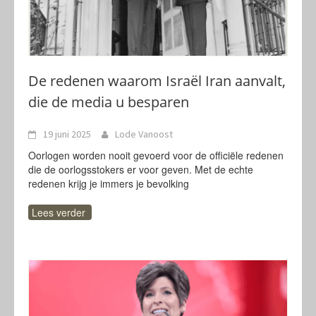
De redenen waarom Israël Iran aanvalt,
die de media u besparen
19 juni 2025
Lode Vanoost
Oorlogen worden nooit gevoerd voor de officiële redenen
die de oorlogsstokers er voor geven. Met de echte
redenen krijg je immers je bevolking
Lees verder