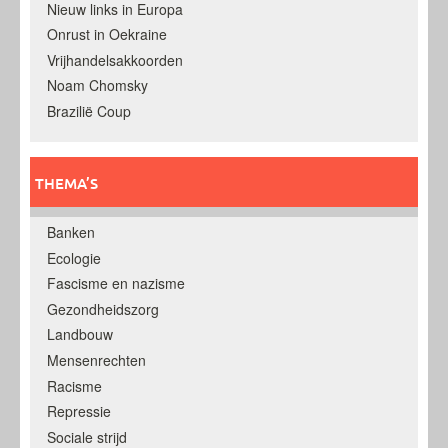
Nieuw links in Europa
Onrust in Oekraine
Vrijhandelsakkoorden
Noam Chomsky
Brazilië Coup
THEMA’S
Banken
Ecologie
Fascisme en nazisme
Gezondheidszorg
Landbouw
Mensenrechten
Racisme
Repressie
Sociale strijd