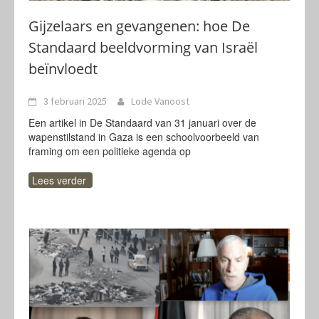
Gijzelaars en gevangenen: hoe De
Standaard beeldvorming van Israël
beïnvloedt
3 februari 2025
Lode Vanoost
Een artikel in De Standaard van 31 januari over de
wapenstilstand in Gaza is een schoolvoorbeeld van
framing om een politieke agenda op
Lees verder