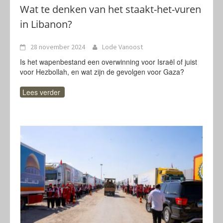
Wat te denken van het staakt-het-vuren
in Libanon?
28 november 2024
Lode Vanoost
Is het wapenbestand een overwinning voor Israël of juist
voor Hezbollah, en wat zijn de gevolgen voor Gaza?
Lees verder