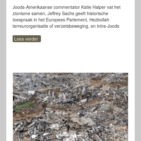
Joods-Amerikaanse commentator Katie Halper vat het
zionisme samen, Jeffrey Sachs geeft historische
toespraak in het Europees Parlement, Hezbollah
terreurorganisatie of verzetsbeweging, en intra-Joods
Lees verder