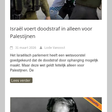
Israël voert doodstraf in alleen voor
Palestijnen
31 maart 2026
Lode Vanoost
Het Israëlisch parlement heeft een wetsvoorstel
goedgekeurd dat de doodstraf door ophanging mogelijk
maakt. Maar deze wet geldt feitelijk alleen voor
Palestijnen. De
Lees verder