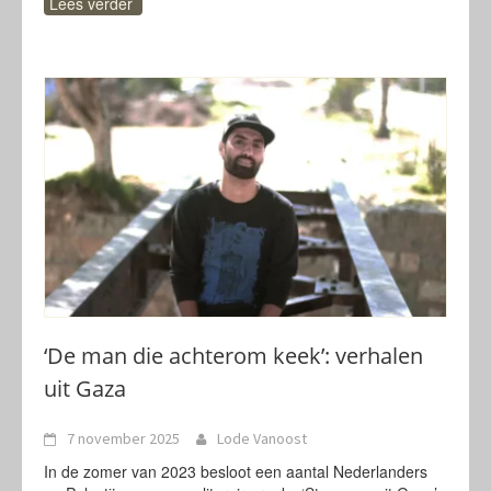
Lees verder
‘De man die achterom keek’: verhalen
uit Gaza
7 november 2025
Lode Vanoost
In de zomer van 2023 besloot een aantal Nederlanders