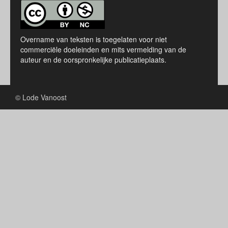
Overname van teksten is toegelaten voor niet
commerciële doeleinden en mits vermelding van de
auteur en de oorspronkelijke publicatieplaats.
© Lode Vanoost