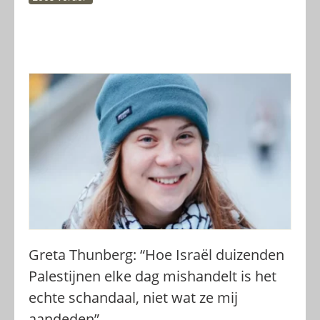
Greta Thunberg: “Hoe Israël duizenden
Palestijnen elke dag mishandelt is het
echte schandaal, niet wat ze mij
aandeden”