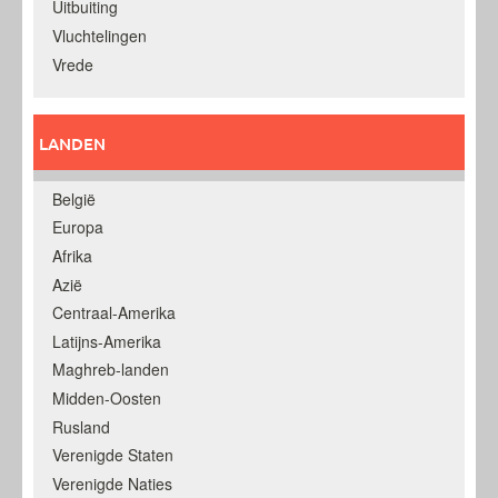
Uitbuiting
Vluchtelingen
Vrede
LANDEN
België
Europa
Afrika
Azië
Centraal-Amerika
Latijns-Amerika
Maghreb-landen
Midden-Oosten
Rusland
Verenigde Staten
Verenigde Naties