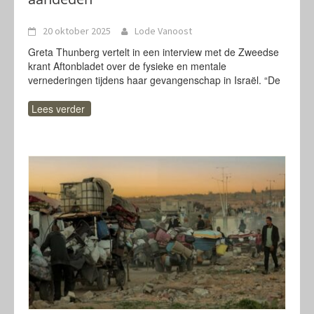
20 oktober 2025
Lode Vanoost
Greta Thunberg vertelt in een interview met de Zweedse
krant Aftonbladet over de fysieke en mentale
vernederingen tijdens haar gevangenschap in Israël. “De
Lees verder