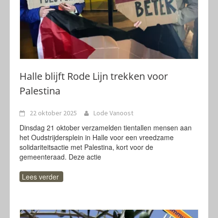
Halle blijft Rode Lijn trekken voor
Palestina
22 oktober 2025
Lode Vanoost
Dinsdag 21 oktober verzamelden tientallen mensen aan
het Oudstrijdersplein in Halle voor een vreedzame
solidariteitsactie met Palestina, kort voor de
gemeenteraad. Deze actie
Lees verder