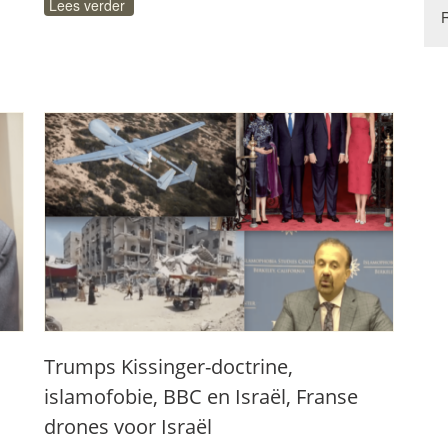
Lees verder
Trumps Kissinger-doctrine,
islamofobie, BBC en Israël, Franse
drones voor Israël