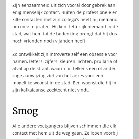
Zijn eenzaamheid uit zich vooral door gebrek aan
enig menselijk contact. Buiten de professionele en
kille contacten met zijn collega’s heeft hij niemand
om mee te praten. Hij kent letterlijk niemand in de
stad, wat hem tot de bedenking brengt dat hij dus
noch vrienden noch vijanden heeft.
Zo ontwikkelt zijn introverte zelf een obsessie voor
namen, letters, cijfers, kleuren, lichten, prullaria of
afval op de straat, waarin hij telkens een of ander
vage aanwijzing ziet van het adres voor een
mogelijke woonst in de stad. Een woonst die hij in
zijn kafkaiaanse zoektocht niet vindt.
Smog
Alle andere voetgangers blijven schimmen die elk
contact met hem uit de weg gaan. Ze lopen voorbij