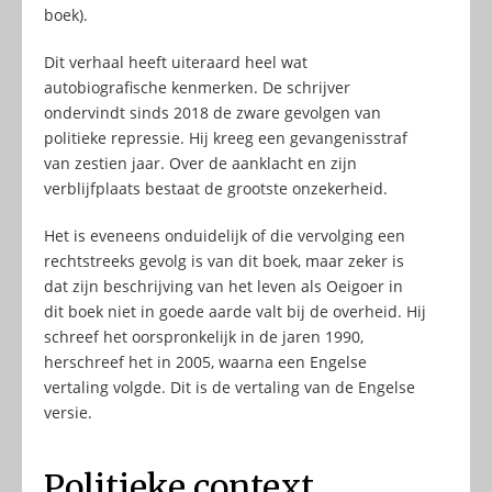
boek).
Dit verhaal heeft uiteraard heel wat
autobiografische kenmerken. De schrijver
ondervindt sinds 2018 de zware gevolgen van
politieke repressie. Hij kreeg een gevangenisstraf
van zestien jaar. Over de aanklacht en zijn
verblijfplaats bestaat de grootste onzekerheid.
Het is eveneens onduidelijk of die vervolging een
rechtstreeks gevolg is van dit boek, maar zeker is
dat zijn beschrijving van het leven als Oeigoer in
dit boek niet in goede aarde valt bij de overheid. Hij
schreef het oorspronkelijk in de jaren 1990,
herschreef het in 2005, waarna een Engelse
vertaling volgde. Dit is de vertaling van de Engelse
versie.
Politieke context