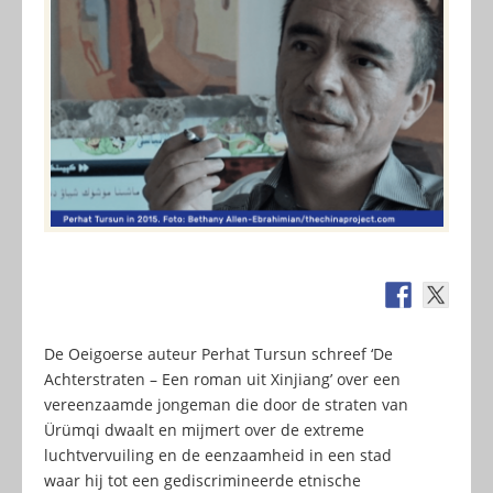
De Oeigoerse auteur Perhat Tursun schreef ‘De
Achterstraten – Een roman uit Xinjiang’ over een
vereenzaamde jongeman die door de straten van
Ürümqi dwaalt en mijmert over de extreme
luchtvervuiling en de eenzaamheid in een stad
waar hij tot een gediscrimineerde etnische