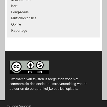
Kort
Long-reads
Muziekrecensies
Opinie
Reportage
Overname van teksten is toegelaten voor niet
commerciële doeleinden en mits vermelding van de
auteur en de oorspronkelijke publicatieplaats.
© Lode Vanoost