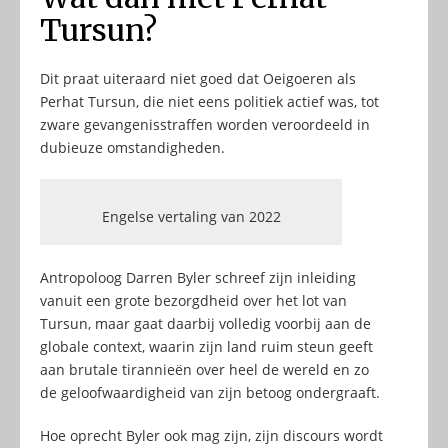
Tursun?
Dit praat uiteraard niet goed dat Oeigoeren als
Perhat Tursun, die niet eens politiek actief was, tot
zware gevangenisstraffen worden veroordeeld in
dubieuze omstandigheden.
Engelse vertaling van 2022
Antropoloog Darren Byler schreef zijn inleiding
vanuit een grote bezorgdheid over het lot van
Tursun, maar gaat daarbij volledig voorbij aan de
globale context, waarin zijn land ruim steun geeft
aan brutale tirannieën over heel de wereld en zo
de geloofwaardigheid van zijn betoog ondergraaft.
Hoe oprecht Byler ook mag zijn, zijn discours wordt