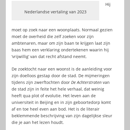
Hij
Nederlandse vertaling van 2023
moet op zoek naar een woonplaats. Normaal gezien
moet de overheid die zelf zoeken voor zijn
ambtenaren, maar om zijn baan te krijgen laat zijn
baas hem een verklaring ondertekenen waarin hij
‘vrijwillig’ van dat recht afstand neemt.
De zoektocht naar een woonst is de aanleiding voor
zijn doelloos gestap door de stad. De mijmeringen
tijdens zijn zwerftochten door
De Achterstraten
van
de stad zijn in feite het hele verhaal, dat weinig
heeft qua plot of evolutie. Het leven aan de
universiteit in Beijing en in zijn geboortedorp komt
af en toe heel even aan bod. Het is de literair
beklemmende beschrijving van zijn dagelijkse sleur
die je aan het lezen houdt.