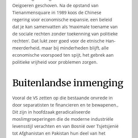
Oeigoeren geschoven. Na de opstand van
Tienanmensquare in 1989 koos de Chinese
regering voor economische expansie, een beleid
dat je kan samenvatten als ‘maximale toename van
de sociale rechten zonder toekenning van politieke
rechten’. Dat lukt zeer goed voor de etnische Han-
meerderheid, maar bij minderheden blijft, alle
economische voorspoed ten spijt, het gebrek aan
politieke vrijheid voor problemen zorgen.
Buitenlandse inmenging
Vooral de VS zetten op die bestaande onvrede in
door separatisten te financieren en te bewapenen.,
Dit zijn in hoofdzaak geradicaliseerde
moslimgroeperingen die de moderne industriële
levensstijl verachten en van Bosnië over Tsjetsjenië
tot Afghanistan en Pakistan hun deel van het