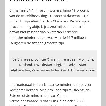
China heeft 1,4 miljard inwoners, bijna 18 procent
van de wereldbevolking. 91 procent daarvan – 1,2
miljard – zijn etnische Han-Chinezen. De overige 9
procent – nog altijd bijna 200 miljoen mensen –
omvat niet minder dan 56 officieel erkende
etnische minderheden, waarvan de 11,7 miljoen
Oeigoeren de tweede grootste zijn.
De Chinese provincie Xinjiang grenst aan Mongolië,
Rusland, Kazakhstan, Kirgizië, Tadzjikistan,
Afghanistan, Pakistan en India. Kaart: britannica.com
Internationaal is de Tibetaanse minderheid tot voor
kort beter bekend. Met 7 miljoen zijn zij slechts de
8ste grootste minderheid van China.
Vermeldenswaard is dat er in China ook 16.000