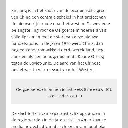
Xinjiang is in het kader van de economische groei
van China een centrale schakel in het project van
de nieuwe zijderoute naar het westen. De westerse
belangstelling voor de Oeigoerse minderheid valt
volledig samen met de start van deze nieuwe
handelsroute. In de jaren 1970 werd China, dan
nog een onderontwikkeld derdewereldland, nog
aanzien als een bondgenoot in de Koude Oorlog
tegen de Sovjet-Unie. De aard van het Chinese
bestel was toen irrelevant voor het Westen.
Oeigoerse edelmannen (omstreeks 8ste eeuw BC).
Foto: Daderot/CC 0
De slachtoffers van separatistische opstanden in
de regio werden in de jaren 1970 in Amerikaanse
media nog volledig in de schoenen van fanatieke