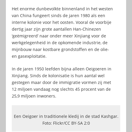
Het enorme dunbevolkte binnenland in het westen
van China fungeert sinds de jaren 1980 als een
interne kolonie voor het oosten. Vooral de voorbije
dertig jaar zijn grote aantallen Han-Chinezen
‘geëmigreerd’ naar onder meer Xinjiang voor de
werkgelegenheid in de opkomende industrie, de
mijnbouw naar kostbare grondstoffen en de olie-
en gasexploitatie.
In de jaren 1950 leefden bijna alleen Oeigoeren in
Xinjiang. Sinds de kolonisatie is hun aantal wel
gestegen maar door de immigratie vormen zij met
12 miljoen vandaag nog slechts 45 procent van de
25,9 miljoen inwoners.
Een Oeigoer in traditionele kledij in de stad Kashgar.
Foto: Flickr/CC BY-SA 2:0