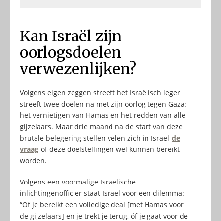
Kan Israël zijn
oorlogsdoelen
verwezenlijken?
Volgens eigen zeggen streeft het Israëlisch leger
streeft twee doelen na met zijn oorlog tegen Gaza:
het vernietigen van Hamas en het redden van alle
gijzelaars. Maar drie maand na de start van deze
brutale belegering stellen velen zich in Israël
de
vraag
of deze doelstellingen wel kunnen bereikt
worden.
Volgens een voormalige Israëlische
inlichtingenofficier staat Israël voor een dilemma:
“Of je bereikt een volledige deal [met Hamas voor
de gijzelaars] en je trekt je terug, óf je gaat voor de