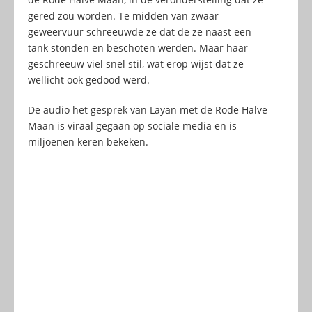
gered zou worden. Te midden van zwaar
geweervuur schreeuwde ze dat de ze naast een
tank stonden en beschoten werden. Maar haar
geschreeuw viel snel stil, wat erop wijst dat ze
wellicht ook gedood werd.
De audio het gesprek van Layan met de Rode Halve
Maan is viraal gegaan op sociale media en is
miljoenen keren bekeken.