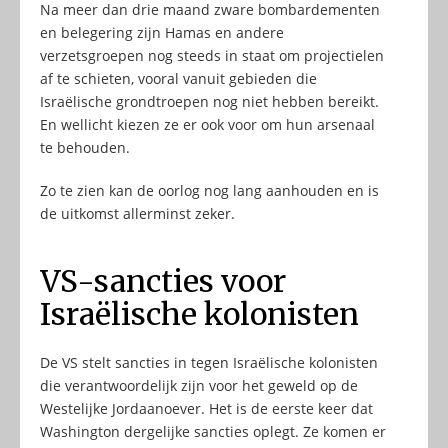
Na meer dan drie maand zware bombardementen
en belegering zijn Hamas en andere
verzetsgroepen nog steeds in staat om projectielen
af te schieten, vooral vanuit gebieden die
Israëlische grondtroepen nog niet hebben bereikt.
En wellicht kiezen ze er ook voor om hun arsenaal
te behouden.
Zo te zien kan de oorlog nog lang aanhouden en is
de uitkomst allerminst zeker.
VS-sancties voor
Israëlische kolonisten
De VS stelt sancties in tegen Israëlische kolonisten
die verantwoordelijk zijn voor het geweld op de
Westelijke Jordaanoever. Het is de eerste keer dat
Washington dergelijke sancties oplegt. Ze komen er