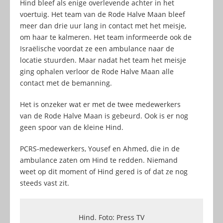
Hind bleef als enige overlevende achter in het
voertuig. Het team van de Rode Halve Maan bleef
meer dan drie uur lang in contact met het meisje,
om haar te kalmeren. Het team informeerde ook de
Israëlische voordat ze een ambulance naar de
locatie stuurden. Maar nadat het team het meisje
ging ophalen verloor de Rode Halve Maan alle
contact met de bemanning.
Het is onzeker wat er met de twee medewerkers
van de Rode Halve Maan is gebeurd. Ook is er nog
geen spoor van de kleine Hind.
PCRS-medewerkers, Yousef en Ahmed, die in de
ambulance zaten om Hind te redden. Niemand
weet op dit moment of Hind gered is of dat ze nog
steeds vast zit.
Hind. Foto: Press TV