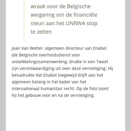
wraak voor de Belgische
weigering om de financiële
steun aan het UNRWA stop
te zetten
Jean Van Wetter, algemeen directeur van Enabel
(de Belgische overheidsdienst voor
ontwikkelingssamenwerking, drukte in een Tweet
zijn verontwaardiging uit over deze vernietiging. Hij
benadrukte dat Enabel toegewijd blijft aan het
algemeen belang in het kader van het
internationaal humanitair recht. Op de foto toont
hij het gebouw voor en na de vernietiging.