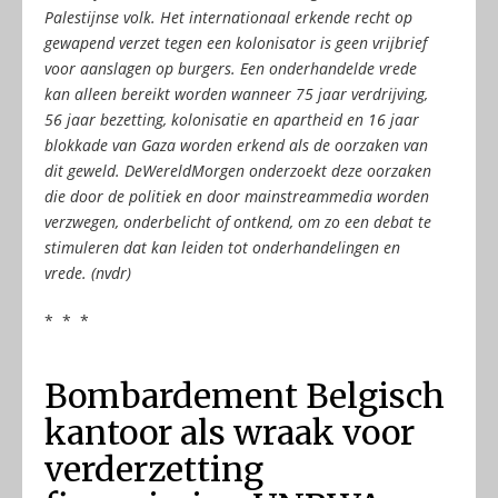
Palestijnse volk. Het internationaal erkende recht op
gewapend verzet tegen een kolonisator is geen vrijbrief
voor aanslagen op burgers. Een onderhandelde vrede
kan alleen bereikt worden wanneer 75 jaar verdrijving,
56 jaar bezetting, kolonisatie en apartheid en 16 jaar
blokkade van Gaza worden erkend als de oorzaken van
dit geweld. DeWereldMorgen onderzoekt deze oorzaken
die door de politiek en door mainstreammedia worden
verzwegen, onderbelicht of ontkend, om zo een debat te
stimuleren dat kan leiden tot onderhandelingen en
vrede.
(nvdr)
* * *
Bombardement Belgisch
kantoor als wraak voor
verderzetting