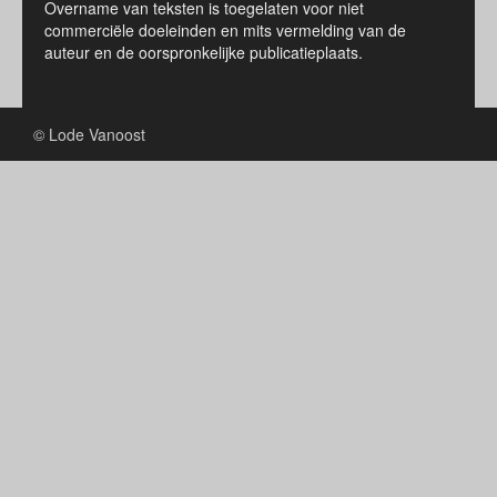
Overname van teksten is toegelaten voor niet
commerciële doeleinden en mits vermelding van de
auteur en de oorspronkelijke publicatieplaats.
© Lode Vanoost