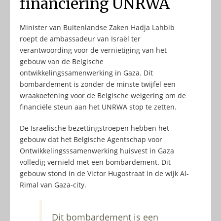
financiering UNRWA
Minister van Buitenlandse Zaken Hadja Lahbib
roept de ambassadeur van Israël ter
verantwoording voor de vernietiging van het
gebouw van de Belgische
ontwikkelingssamenwerking in Gaza. Dit
bombardement is zonder de minste twijfel een
wraakoefening voor de Belgische weigering om de
financiële steun aan het UNRWA stop te zetten.
De Israëlische bezettingstroepen hebben het
gebouw dat het Belgische Agentschap voor
Ontwikkelingsssamenwerking huisvest in Gaza
volledig vernield met een bombardement. Dit
gebouw stond in de Victor Hugostraat in de wijk Al-
Rimal van Gaza-city.
Dit bombardement is een