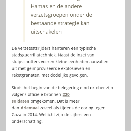
Hamas en de andere
verzetsgroepen onder de
bestaande strategie kan
uitschakelen
De verzetsstsrijders hanteren een typische
stadsguerrillatechniek. Naast de inzet van
sluipschutters voeren kleine eenheden aanvallen
uit met geïmproviseerde explosieven en
raketgranaten, met dodelijke gevolgen.
Sinds het begin van de belegering eind oktober zijn
volgens officiële bronnen
220
soldaten
omgekomen. Dat is meer
dan
driemaal
zoveel als tijdens de oorlog tegen
Gaza in 2014. Wellicht zijn de cijfers een
onderschatting.