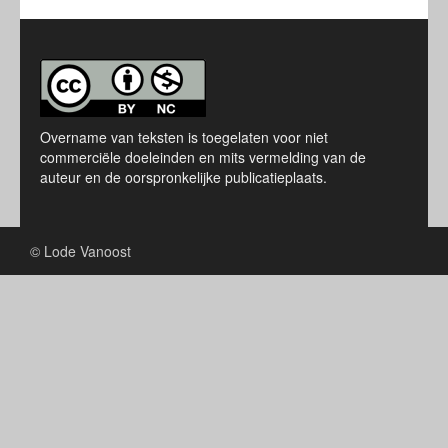
Overname van teksten is toegelaten voor niet
commerciële doeleinden en mits vermelding van de
auteur en de oorspronkelijke publicatieplaats.
© Lode Vanoost