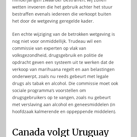
wetten invoeren die het gebruik achter het stuur
bestraffen evenals iedereen die verkoopt buiten
het door de wetgeving geregelde kader.
Een echte wijziging van de betrokken wetgeving is
nog niet voor onmiddellijk. Trudeau wil een
commissie van experten op vlak van
volksgezondheid, drugsgebruik en politie de
opdracht geven een systeem uit te werken dat de
verkoop van marihuana regelt en aan belastingen
onderwerpt, zoals nu reeds gebeurt met legale
drugs als tabak en alcohol. Die commissie moet ook
sociale programma’s voorstellen om
drugsgebruikers op te vangen, zoals nu gebeurt
met verslaving aan alcohol en geneesmiddelen (in
hoofdzaak kalmerende en oppeppende middelen).
Canada volgt Uruguay