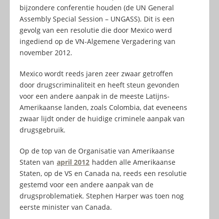
bijzondere conferentie houden (de UN General
Assembly Special Session – UNGASS). Dit is een
gevolg van een resolutie die door Mexico werd
ingediend op de VN-Algemene Vergadering van
november 2012.
Mexico wordt reeds jaren zeer zwaar getroffen
door drugscriminaliteit en heeft steun gevonden
voor een andere aanpak in de meeste Latijns-
Amerikaanse landen, zoals Colombia, dat eveneens
zwaar lijdt onder de huidige criminele aanpak van
drugsgebruik.
Op de top van de Organisatie van Amerikaanse
Staten van
april 2012
hadden alle Amerikaanse
Staten, op de VS en Canada na, reeds een resolutie
gestemd voor een andere aanpak van de
drugsproblematiek. Stephen Harper was toen nog
eerste minister van Canada.