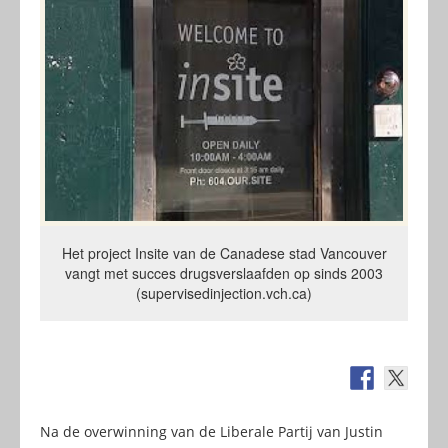
Het project Insite van de Canadese stad Vancouver
vangt met succes drugsverslaafden op sinds 2003
(supervisedinjection.vch.ca)
Na de overwinning van de Liberale Partij van Justin