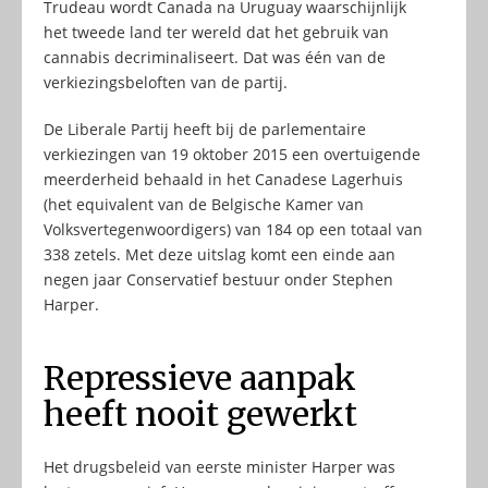
Trudeau wordt Canada na Uruguay waarschijnlijk
het tweede land ter wereld dat het gebruik van
cannabis decriminaliseert. Dat was één van de
verkiezingsbeloften van de partij.
De Liberale Partij heeft bij de parlementaire
verkiezingen van 19 oktober 2015 een overtuigende
meerderheid behaald in het Canadese Lagerhuis
(het equivalent van de Belgische Kamer van
Volksvertegenwoordigers) van 184 op een totaal van
338 zetels. Met deze uitslag komt een einde aan
negen jaar Conservatief bestuur onder Stephen
Harper.
Repressieve aanpak
heeft nooit gewerkt
Het drugsbeleid van eerste minister Harper was