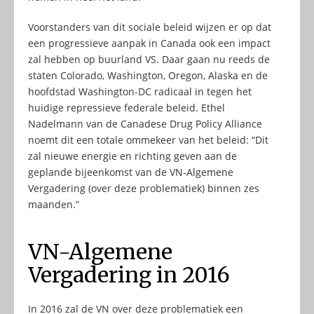
Voorstanders van dit sociale beleid wijzen er op dat
een progressieve aanpak in Canada ook een impact
zal hebben op buurland VS. Daar gaan nu reeds de
staten Colorado, Washington, Oregon, Alaska en de
hoofdstad Washington-DC radicaal in tegen het
huidige repressieve federale beleid. Ethel
Nadelmann van de Canadese Drug Policy Alliance
noemt dit een totale ommekeer van het beleid: “Dit
zal nieuwe energie en richting geven aan de
geplande bijeenkomst van de VN-Algemene
Vergadering (over deze problematiek) binnen zes
maanden.”
VN-Algemene
Vergadering in 2016
In 2016 zal de VN over deze problematiek een