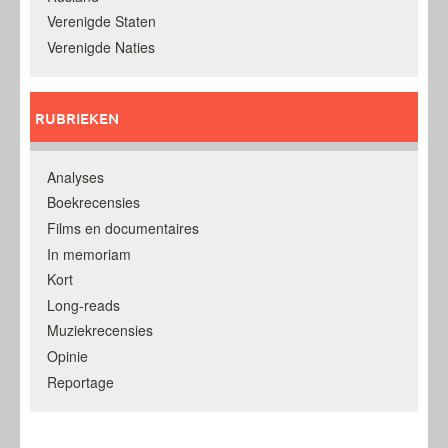
Verenigde Staten
Verenigde Naties
RUBRIEKEN
Analyses
Boekrecensies
Films en documentaires
In memoriam
Kort
Long-reads
Muziekrecensies
Opinie
Reportage