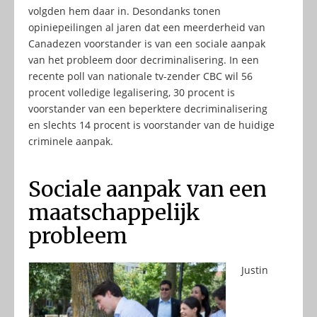
volgden hem daar in. Desondanks tonen
opiniepeilingen al jaren dat een meerderheid van
Canadezen voorstander is van een sociale aanpak
van het probleem door decriminalisering. In een
recente poll van nationale tv-zender CBC wil 56
procent volledige legalisering, 30 procent is
voorstander van een beperktere decriminalisering
en slechts 14 procent is voorstander van de huidige
criminele aanpak.
Sociale aanpak van een
maatschappelijk
probleem
Justin