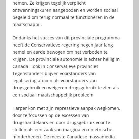
nemen. Ze krijgen tegelijk verplicht
ontwenningskuren aangeboden en worden sociaal
begeleid om terug normaal te functioneren in de
maatschappij.
Ondanks het succes van dit provinciale programma
heeft de Conservatieve regering negen jaar lang
hemel en aarde bewogen om het verboden te
krijgen. De provinciale autonomie is echter heilig in
Canada – ook in Conservatieve provincies.
Tegenstanders blijven voorstanders van
legalisering afdoen als voorstanders van
drugsgebruik en weigeren drugsgebruik te zien als
een sociaal, maatschappelijk probleem.
Harper kon met zijn repressieve aanpak wegkomen,
door te focussen op de excessen van
drugshandelaars en door drugsgebruik voor te
stellen als een zaak van marginalen en etnische
minderheden. De meeste Canadese massamedia