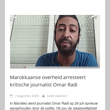
Marokkaanse overheid arresteert
kritische journalist Omar Radi
7 augustus 2020
Lode Vanoost
In Marokko werd journalist Omar Radi op 29 juli opnieuw
aangehouden door de politie. Hij zou de staatsveiligheid