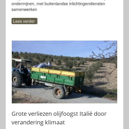
ondermijnen, met buitenlandse inlichtingendiensten
samenwerken
Lees verder
Grote verliezen olijfoogst Italië door
verandering klimaat