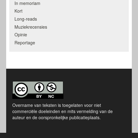
In memoriam
Kort
Long-reads
Muziekrecensies
Opinie
Reportage
Overname van teksten is toegelaten voor niet
commerciële doeleinden en mits vermelding van de
auteur en de oorspronkelijke publicatieplaats.