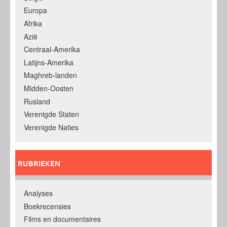
Europa
Afrika
Azië
Centraal-Amerika
Latijns-Amerika
Maghreb-landen
Midden-Oosten
Rusland
Verenigde Staten
Verenigde Naties
RUBRIEKEN
Analyses
Boekrecensies
Films en documentaires