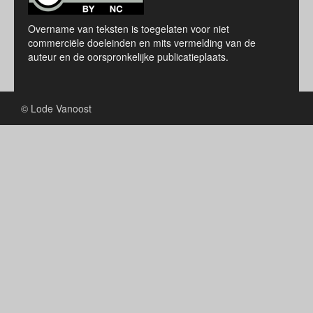
Overname van teksten is toegelaten voor niet
commerciële doeleinden en mits vermelding van de
auteur en de oorspronkelijke publicatieplaats.
© Lode Vanoost