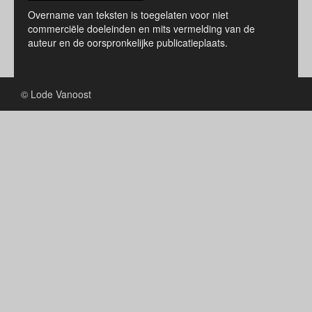
Overname van teksten is toegelaten voor niet
commerciële doeleinden en mits vermelding van de
auteur en de oorspronkelijke publicatieplaats.
© Lode Vanoost